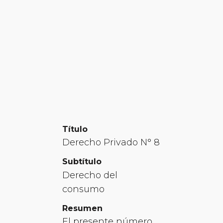
Título
Derecho Privado N° 8
Subtítulo
Derecho del
consumo
Resumen
El presente número