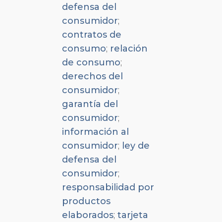
defensa del
consumidor
;
contratos de
consumo
;
relación
de consumo
;
derechos del
consumidor
;
garantía del
consumidor
;
información al
consumidor
;
ley de
defensa del
consumidor
;
responsabilidad por
productos
elaborados
;
tarjeta