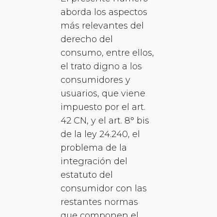
aborda los aspectos
más relevantes del
derecho del
consumo, entre ellos,
el trato digno a los
consumidores y
usuarios, que viene
impuesto por el art.
42 CN, y el art. 8° bis
de la ley 24.240, el
problema de la
integración del
estatuto del
consumidor con las
restantes normas
que componen el