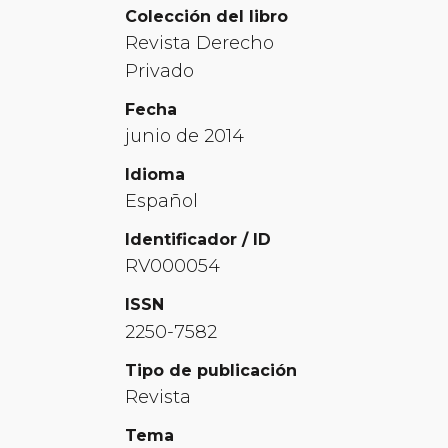
Colección del libro
Revista Derecho
Privado
Fecha
junio de 2014
Idioma
Español
Identificador / ID
RV000054
ISSN
2250-7582
Tipo de publicación
Revista
Tema