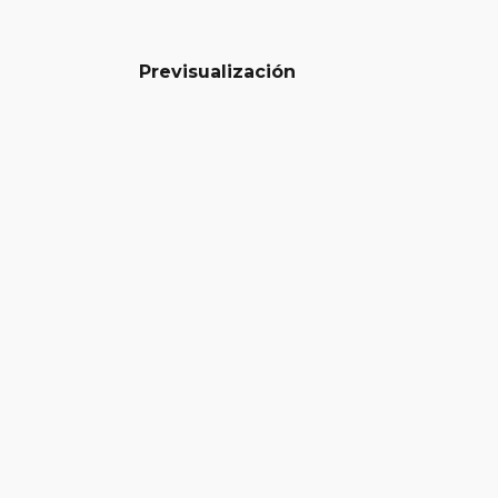
Previsualización