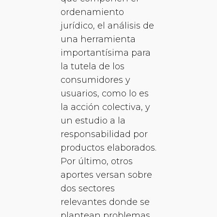
ordenamiento
jurídico, el análisis de
una herramienta
importantísima para
la tutela de los
consumidores y
usuarios, como lo es
la acción colectiva, y
un estudio a la
responsabilidad por
productos elaborados.
Por último, otros
aportes versan sobre
dos sectores
relevantes donde se
plantean problemas