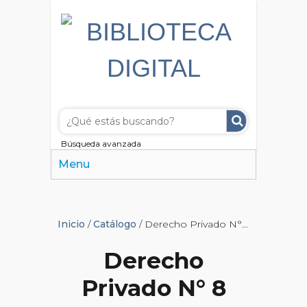
Búsqueda avanzada
Menu
Inicio
/
Catálogo
/ Derecho Privado N° 8
Derecho
Privado N° 8