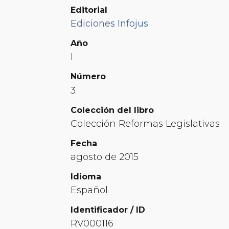
Editorial
Ediciones Infojus
Año
I
Número
3
Colección del libro
Colección Reformas Legislativas
Fecha
agosto de 2015
Idioma
Español
Identificador / ID
RV000116