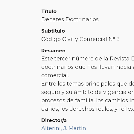
Título
Debates Doctrinarios
Subtítulo
Código Civil y Comercial N° 3
Resumen
Este tercer número de la Revista 
doctrinarios que nos llevan hacia 
comercial.
Entre los temas principales que de
seguro y su ámbito de vigencia e
procesos de familia; los cambios i
daños; los derechos reales; y refle
Director/a
Alterini, J. Martín