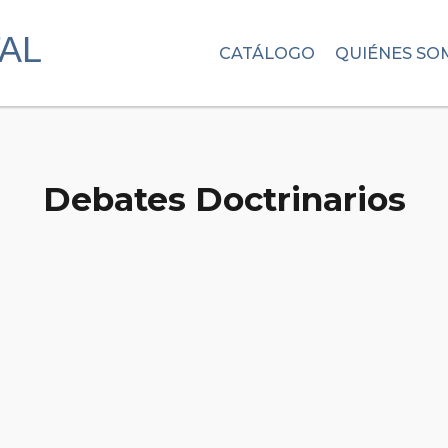
CATÁLOGO
QUIÉNES SO
Debates Doctrinarios