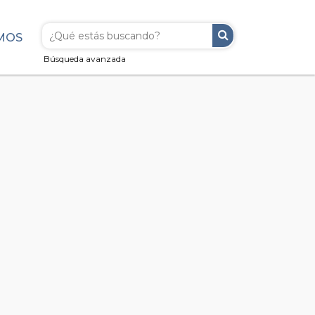
MOS
Búsqueda avanzada