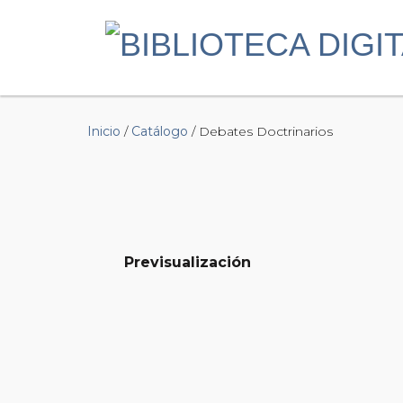
Inicio
/
Catálogo
/ Debates Doctrinarios
Previsualización