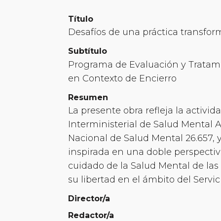
Título
Desafíos de una práctica transfor
Subtítulo
Programa de Evaluación y Tratam
en Contexto de Encierro
Resumen
La presente obra refleja la activi
Interministerial de Salud Mental 
Nacional de Salud Mental 26.657, 
inspirada en una doble perspectiv
cuidado de la Salud Mental de la
su libertad en el ámbito del Servic
Director/a
Redactor/a