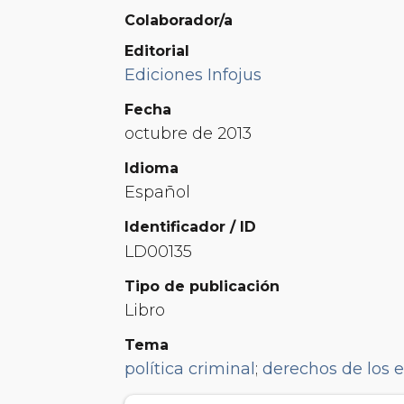
Colaborador/a
Editorial
Ediciones Infojus
Fecha
octubre de 2013
Idioma
Español
Identificador / ID
LD00135
Tipo de publicación
Libro
Tema
política criminal
;
derechos de los 