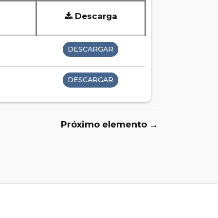
Descarga
DESCARGAR
DESCARGAR
Próximo elemento →