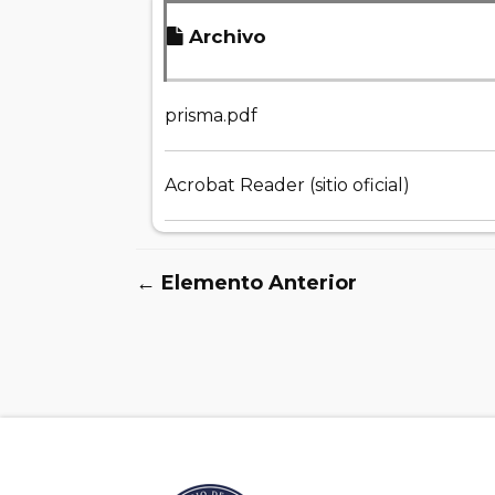
Archivo
prisma.pdf
Acrobat Reader (sitio oficial)
← Elemento Anterior