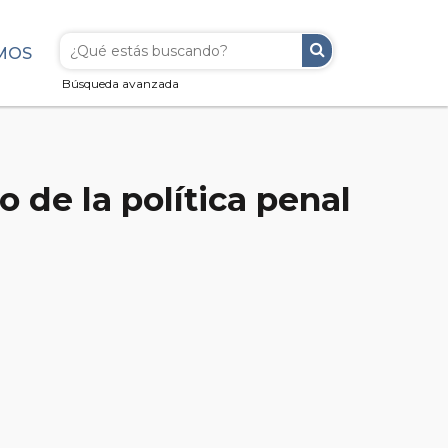
MOS
Búsqueda avanzada
 de la política penal