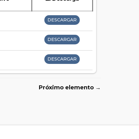
DESCARGAR
DESCARGAR
DESCARGAR
Próximo elemento →