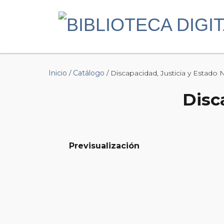
Inicio
/
Catálogo
/ Discapacidad, Justicia y Estado 
Disc
Previsualización