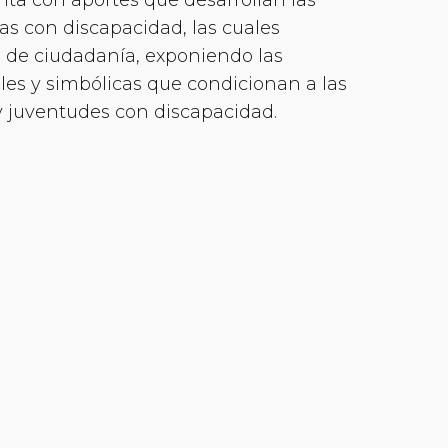
as con discapacidad, las cuales
 de ciudadanía, exponiendo las
ales y simbólicas que condicionan a las
 y juventudes con discapacidad.