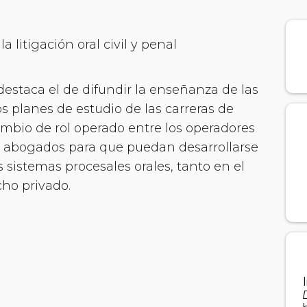
 litigación oral civil y penal
destaca el de difundir la enseñanza de las
los planes de estudio de las carreras de
mbio de rol operado entre los operadores
los abogados para que puedan desarrollarse
s sistemas procesales orales, tanto en el
ho privado.