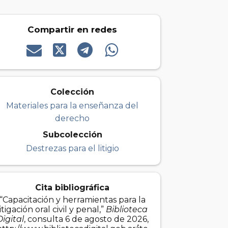
Compartir en redes
Colección
Materiales para la enseñanza del
derecho
Subcolección
Destrezas para el litigio
Cita bibliográfica
“Capacitación y herramientas para la
litigación oral civil y penal,”
Biblioteca
Digital
, consulta 6 de agosto de 2026,