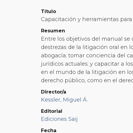
Título
Capacitación y herramientas para la
Resumen
Entre los objetivos del manual se 
destrezas de la litigación oral en 
abogacía; tomar conciencia del ca
jurídicos actuales; y capacitar a 
en el mundo de la litigación en lo
derecho público, como en el derec
Director/a
Kessler, Miguel Á.
Editorial
Ediciones Saij
Fecha