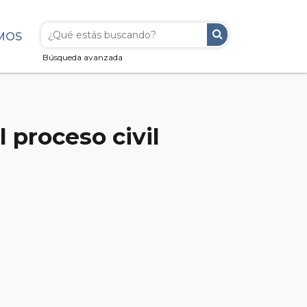
MOS
Búsqueda avanzada
 proceso civil