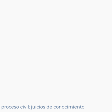
; proceso civil; juicios de conocimiento