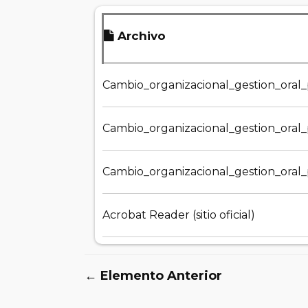
Archivo
Cambio_organizacional_gestion_oral_p
Cambio_organizacional_gestion_oral_p
Cambio_organizacional_gestion_oral_p
Acrobat Reader (sitio oficial)
← Elemento Anterior