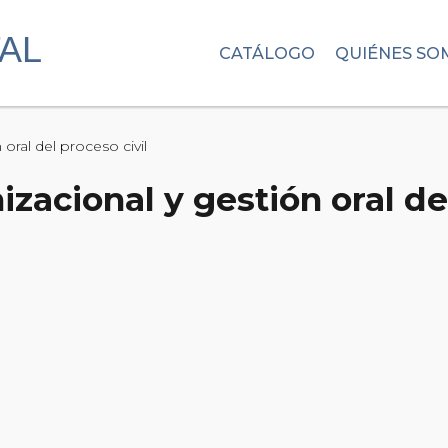
CATÁLOGO
QUIÉNES SO
oral del proceso civil
zacional y gestión oral del