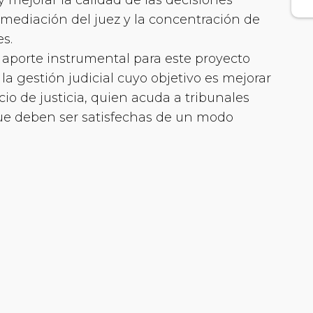
nmediación del juez y la concentración de
es.
n aporte instrumental para este proyecto
 gestión judicial cuyo objetivo es mejorar
cio de justicia, quien acuda a tribunales
ue deben ser satisfechas de un modo