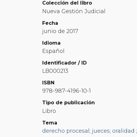
Colección del libro
Nueva Gestión Judicial
Fecha
junio de 2017
Idioma
Español
Identificador / ID
LB000213
ISBN
978-987-4196-10-1
Tipo de publicación
Libro
Tema
derecho procesal; jueces; oralidad 