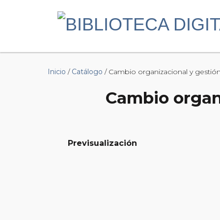
Inicio
/
Catálogo
/ Cambio organizacional y gestión 
Cambio organi
Previsualización