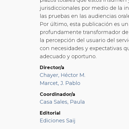
jurisdiccionales por medio de la i
las pruebas en las audiencias oral
Por último, esta publicación es u
profundamente transformador de la
la percepción del usuario del servi
con necesidades y expectativas q
adecuado y oportuno.
Director/a
Chayer, Héctor M.
Marcet, J. Pablo
Coordinador/a
Casa Sales, Paula
Editorial
Ediciones Saij