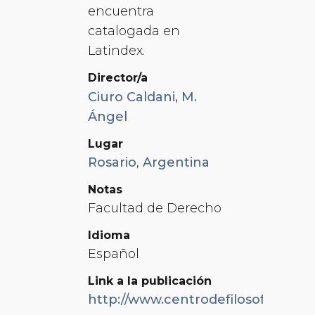
encuentra
catalogada en
Latindex.
Director/a
Ciuro Caldani, M.
Ángel
Lugar
Rosario
,
Argentina
Notas
Facultad de Derecho
Idioma
Español
Link a la publicación
http://www.centrodefilosofia.org/