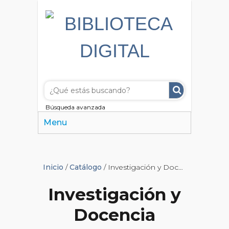
Búsqueda avanzada
Menu
Inicio
/
Catálogo
/ Investigación y Docencia
Investigación y
Docencia