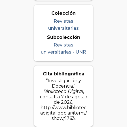
Colección
Revistas
universitarias
Subcolección
Revistas
universitarias - UNR
Cita bibliográfica
“Investigación y
Docencia,”
Biblioteca Digital
,
consulta 7 de agosto
de 2026,
http://www.bibliotec
adigital.gob.ar/items/
show/1763
.