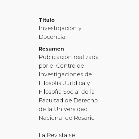
Título
Investigación y
Docencia
Resumen
Publicación realizada
por el Centro de
Investigaciones de
Filosofía Jurídica y
Filosofía Social de la
Facultad de Derecho
de la Universidad
Nacional de Rosario.
La Revista se