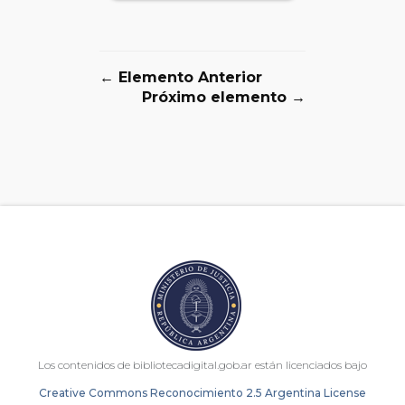
← Elemento Anterior
Próximo elemento →
Los contenidos de bibliotecadigital.gob.ar están licenciados bajo
Creative Commons Reconocimiento 2.5 Argentina License