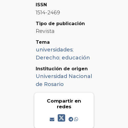
ISSN
1514-2469
Tipo de publicación
Revista
Tema
universidades
;
Derecho
;
educación
Institución de origen
Universidad Nacional
de Rosario
Compartir en
redes