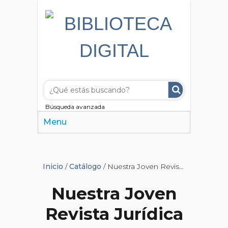
Búsqueda avanzada
Menu
Inicio
/
Catálogo
/ Nuestra Joven Revista Jurídica
Nuestra Joven
Revista Jurídica