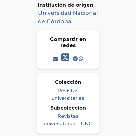
Institución de origen
Universidad Nacional
de Córdoba
Compartir en
redes
Colección
Revistas
universitarias
Subcolección
Revistas
universitarias - UNC