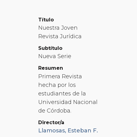
Título
Nuestra Joven
Revista Jurídica
Subtítulo
Nueva Serie
Resumen
Primera Revista
hecha por los
estudiantes de la
Universidad Nacional
de Córdoba.
Director/a
Llamosas, Esteban F.