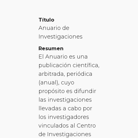
Título
Anuario de
Investigaciones
Resumen
El Anuario es una
publicación científica,
arbitrada, periódica
(anual), cuyo
propósito es difundir
las investigaciones
llevadas a cabo por
los investigadores
vinculados al Centro
de Investigaciones