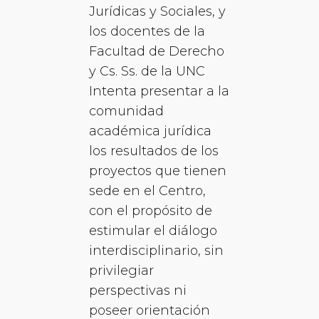
Jurídicas y Sociales, y
los docentes de la
Facultad de Derecho
y Cs. Ss. de la UNC
Intenta presentar a la
comunidad
académica jurídica
los resultados de los
proyectos que tienen
sede en el Centro,
con el propósito de
estimular el diálogo
interdisciplinario, sin
privilegiar
perspectivas ni
poseer orientación