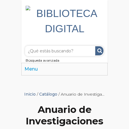
Búsqueda avanzada
Menu
Inicio
/
Catálogo
/ Anuario de Investigaciones
Anuario de
Investigaciones