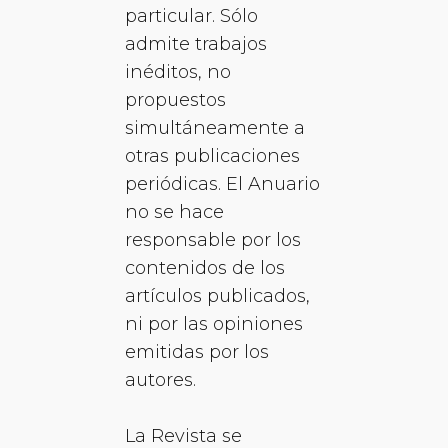
particular. Sólo
admite trabajos
inéditos, no
propuestos
simultáneamente a
otras publicaciones
periódicas. El Anuario
no se hace
responsable por los
contenidos de los
artículos publicados,
ni por las opiniones
emitidas por los
autores.
La Revista se