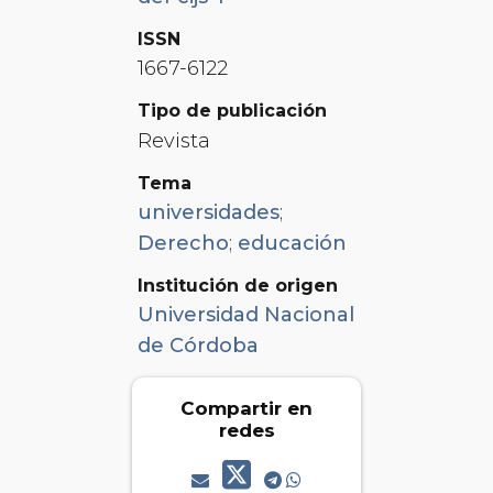
ISSN
1667-6122
Tipo de publicación
Revista
Tema
universidades
;
Derecho
;
educación
Institución de origen
Universidad Nacional
de Córdoba
Compartir en
redes