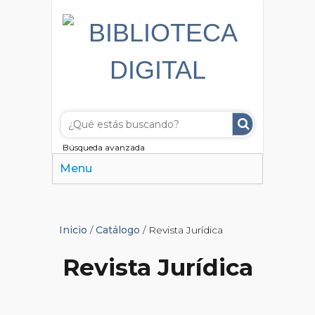
Búsqueda avanzada
Menu
Inicio
/
Catálogo
/ Revista Jurídica
Revista Jurídica