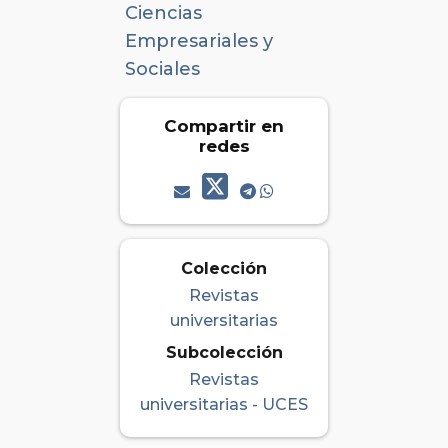
Ciencias
Empresariales y
Sociales
Compartir en
redes
Colección
Revistas
universitarias
Subcolección
Revistas
universitarias - UCES