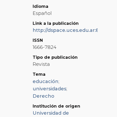
Idioma
Español
Link a la publicación
http://dspace.uces.edu.ar:8180/x
ISSN
1666-7824
Tipo de publicación
Revista
Tema
educación
;
universidades
;
Derecho
Institución de origen
Universidad de