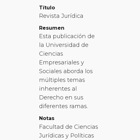
Título
Revista Jurídica
Resumen
Esta publicación de
la Universidad de
Ciencias
Empresariales y
Sociales aborda los
múltiples temas
inherentes al
Derecho en sus
diferentes ramas.
Notas
Facultad de Ciencias
Jurídicas y Políticas