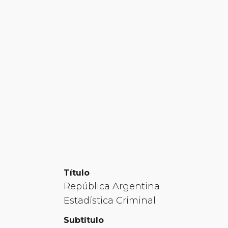
Título
República Argentina
Estadística Criminal
Subtítulo