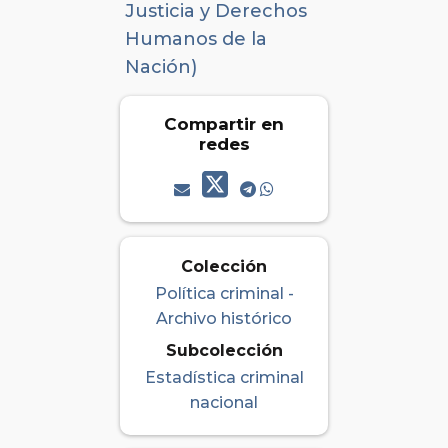
Justicia y Derechos
Humanos de la
Nación)
Compartir en
redes
Colección
Política criminal -
Archivo histórico
Subcolección
Estadística criminal
nacional