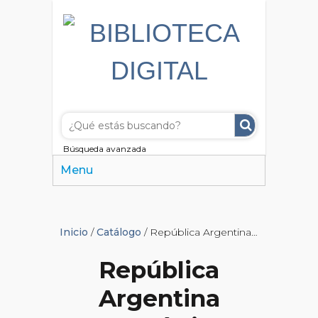
Búsqueda avanzada
Menu
Inicio
/
Catálogo
/ República Argentina Estadística Criminal
República
Argentina