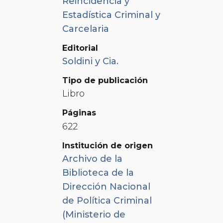
Reincidencia y
Estadística Criminal y
Carcelaria
Editorial
Soldini y Cia.
Tipo de publicación
Libro
Páginas
622
Institución de origen
Archivo de la
Biblioteca de la
Dirección Nacional
de Política Criminal
(Ministerio de