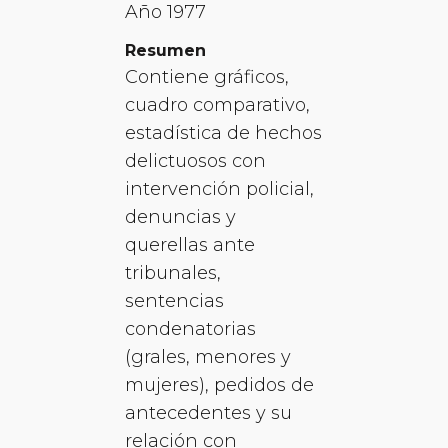
Año 1977
Resumen
Contiene gráficos,
cuadro comparativo,
estadística de hechos
delictuosos con
intervención policial,
denuncias y
querellas ante
tribunales,
sentencias
condenatorias
(grales, menores y
mujeres), pedidos de
antecedentes y su
relación con