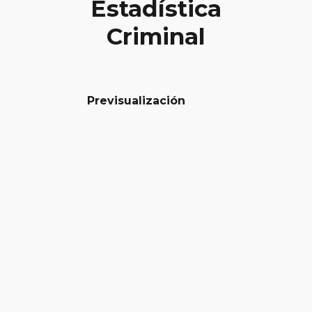
Estadística
Criminal
Previsualización