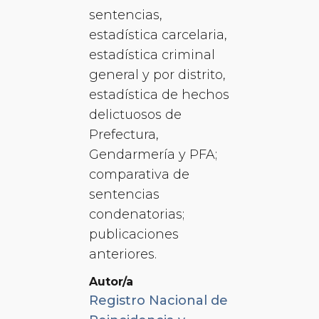
sentencias,
estadística carcelaria,
estadística criminal
general y por distrito,
estadística de hechos
delictuosos de
Prefectura,
Gendarmería y PFA;
comparativa de
sentencias
condenatorias;
publicaciones
anteriores.
Autor/a
Registro Nacional de