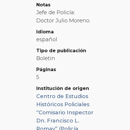
Notas
Jefe de Policía:
Doctor Julio Moreno.
Idioma
español
Tipo de publicación
Boletin
Páginas
5
Institución de origen
Centro de Estudios
Históricos Policiales
“Comisario Inspector
Dn. Francisco L.
Romay” (Policía