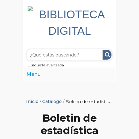
Búsqueda avanzada
Menu
Inicio
/
Catálogo
/ Boletin de estadística
Boletin de
estadística