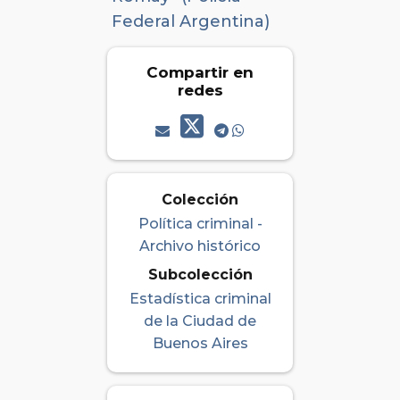
Federal Argentina)
Compartir en
redes
Colección
Política criminal -
Archivo histórico
Subcolección
Estadística criminal
de la Ciudad de
Buenos Aires