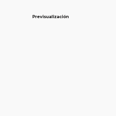
Previsualización