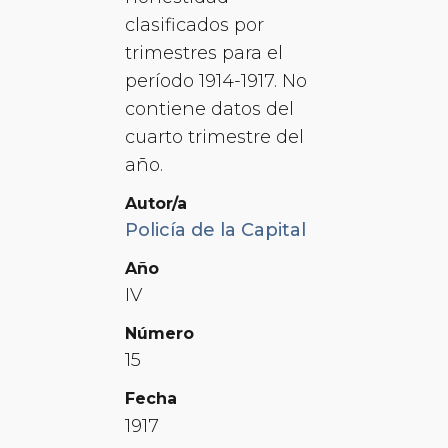
clasificados por
trimestres para el
período 1914-1917. No
contiene datos del
cuarto trimestre del
año.
Autor/a
Policía de la Capital
Año
IV
Número
15
Fecha
1917