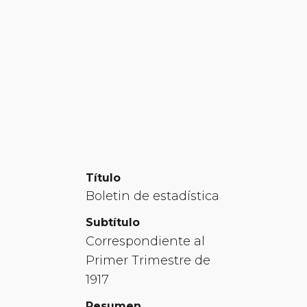
Título
Boletin de estadística
Subtítulo
Correspondiente al
Primer Trimestre de
1917
Resumen