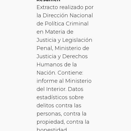
Extracto realizado por
la Dirección Nacional
de Política Criminal
en Materia de
Justicia y Legislación
Penal, Ministerio de
Justicia y Derechos
Humanos de la
Nación. Contiene:
informe al Ministerio
del Interior. Datos
estadísticos sobre
delitos contra las
personas, contra la
propiedad, contra la
honestidad