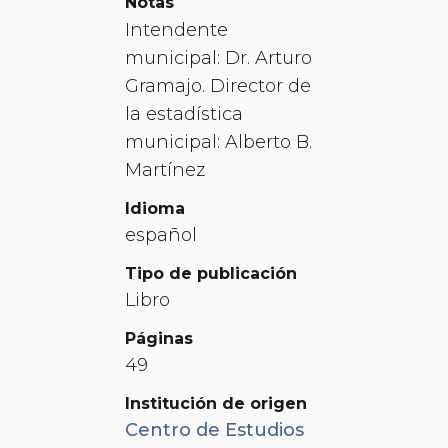
Notas
Intendente
municipal: Dr. Arturo
Gramajo. Director de
la estadística
municipal: Alberto B.
Martínez
Idioma
español
Tipo de publicación
Libro
Páginas
49
Institución de origen
Centro de Estudios