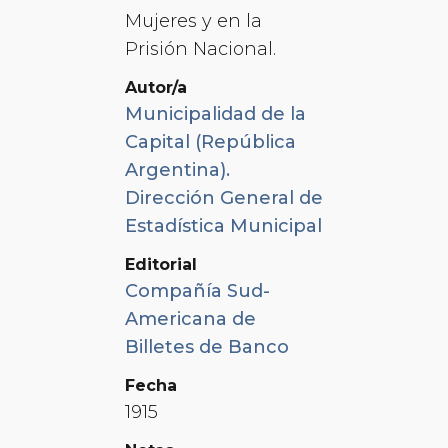
Mujeres y en la
Prisión Nacional.
Autor/a
Municipalidad de la
Capital (República
Argentina).
Dirección General de
Estadística Municipal
Editorial
Compañía Sud-
Americana de
Billetes de Banco
Fecha
1915