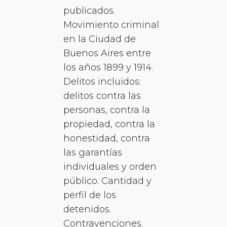
publicados.
Movimiento criminal
en la Ciudad de
Buenos Aires entre
los años 1899 y 1914.
Delitos incluidos:
delitos contra las
personas, contra la
propiedad, contra la
honestidad, contra
las garantías
individuales y orden
público. Cantidad y
perfil de los
detenidos.
Contravenciones.