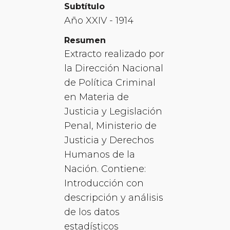
Subtítulo
Año XXIV - 1914
Resumen
Extracto realizado por
la Dirección Nacional
de Política Criminal
en Materia de
Justicia y Legislación
Penal, Ministerio de
Justicia y Derechos
Humanos de la
Nación. Contiene:
Introducción con
descripción y análisis
de los datos
estadísticos