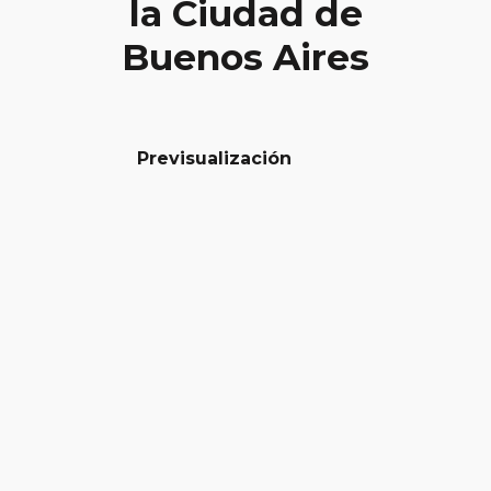
la Ciudad de
Buenos Aires
Previsualización