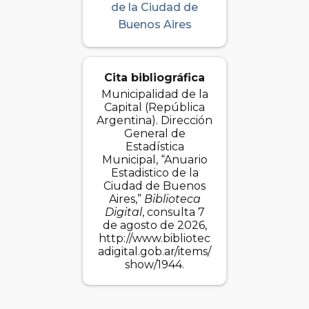
de la Ciudad de
Buenos Aires
Cita bibliográfica
Municipalidad de la
Capital (República
Argentina). Dirección
General de
Estadística
Municipal, “Anuario
Estadistico de la
Ciudad de Buenos
Aires,”
Biblioteca
Digital
, consulta 7
de agosto de 2026,
http://www.bibliotec
adigital.gob.ar/items/
show/1944
.