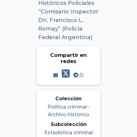
Históricos Policiales
“Comisario Inspector
Dn. Francisco L.
Romay” (Policía
Federal Argentina)
Compartir en
redes
Colección
Política criminal -
Archivo histórico
Subcolección
Estadística criminal