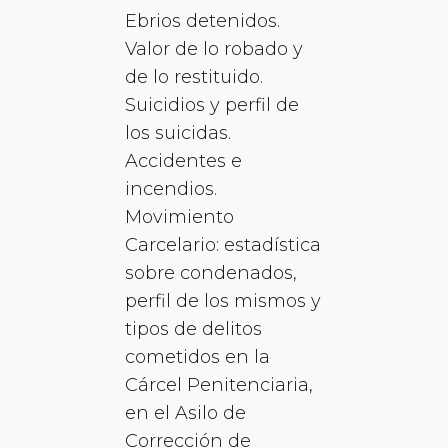
Ebrios detenidos.
Valor de lo robado y
de lo restituido.
Suicidios y perfil de
los suicidas.
Accidentes e
incendios.
Movimiento
Carcelario: estadística
sobre condenados,
perfil de los mismos y
tipos de delitos
cometidos en la
Cárcel Penitenciaria,
en el Asilo de
Corrección de