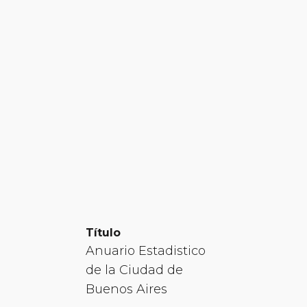
Título
Anuario Estadistico
de la Ciudad de
Buenos Aires