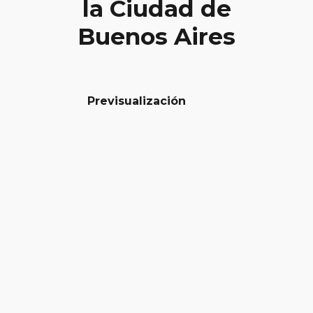
la Ciudad de
Buenos Aires
Previsualización