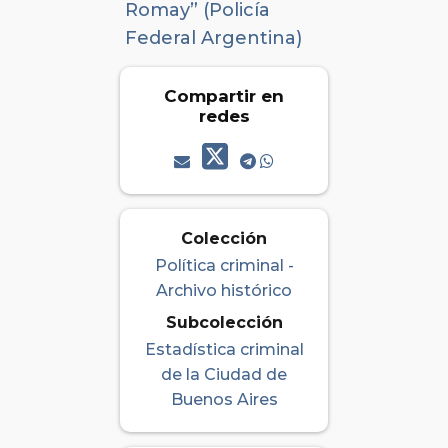
Romay” (Policía
Federal Argentina)
Compartir en
redes
Colección
Política criminal -
Archivo histórico
Subcolección
Estadística criminal
de la Ciudad de
Buenos Aires