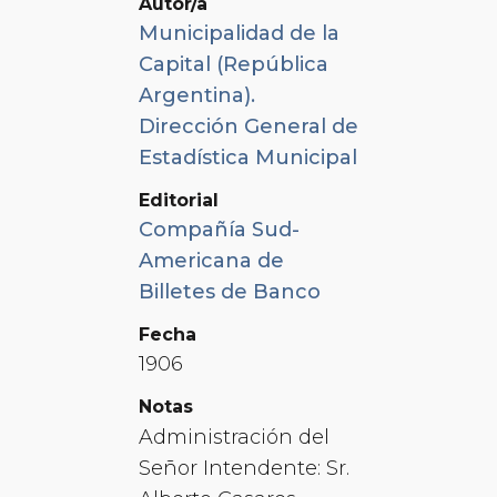
Autor/a
Municipalidad de la
Capital (República
Argentina).
Dirección General de
Estadística Municipal
Editorial
Compañía Sud-
Americana de
Billetes de Banco
Fecha
1906
Notas
Administración del
Señor Intendente: Sr.