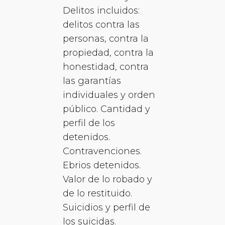
Delitos incluidos:
delitos contra las
personas, contra la
propiedad, contra la
honestidad, contra
las garantías
individuales y orden
público. Cantidad y
perfil de los
detenidos.
Contravenciones.
Ebrios detenidos.
Valor de lo robado y
de lo restituido.
Suicidios y perfil de
los suicidas.