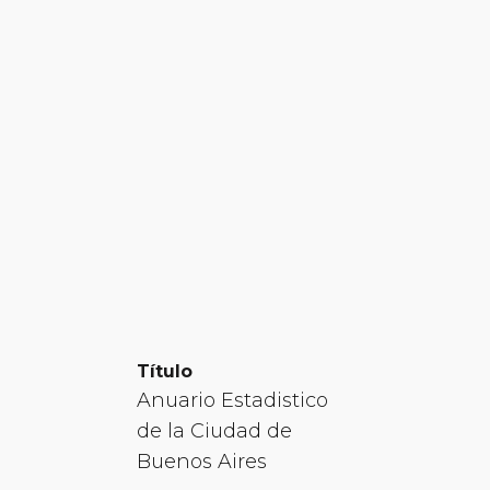
Título
Anuario Estadistico
de la Ciudad de
Buenos Aires