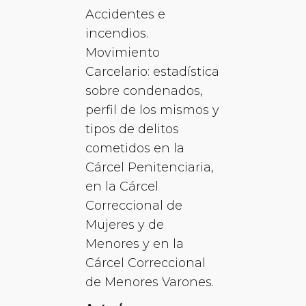
Accidentes e
incendios.
Movimiento
Carcelario: estadística
sobre condenados,
perfil de los mismos y
tipos de delitos
cometidos en la
Cárcel Penitenciaria,
en la Cárcel
Correccional de
Mujeres y de
Menores y en la
Cárcel Correccional
de Menores Varones.