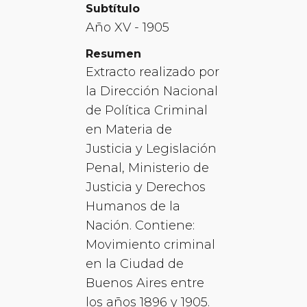
Subtítulo
Año XV - 1905
Resumen
Extracto realizado por
la Dirección Nacional
de Política Criminal
en Materia de
Justicia y Legislación
Penal, Ministerio de
Justicia y Derechos
Humanos de la
Nación. Contiene:
Movimiento criminal
en la Ciudad de
Buenos Aires entre
los años 1896 y 1905.