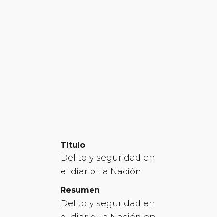
Título
Delito y seguridad en
el diario La Nación
Resumen
Delito y seguridad en
el diario La Nación en