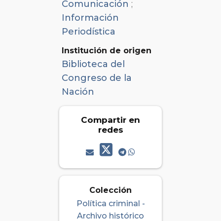
Comunicación
;
Información
Periodística
Institución de origen
Biblioteca del
Congreso de la
Nación
Compartir en
redes
Colección
Política criminal -
Archivo histórico