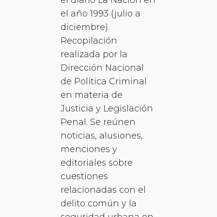
el año 1993 (julio a
diciembre).
Recopilación
realizada por la
Dirección Nacional
de Política Criminal
en materia de
Justicia y Legislación
Penal. Se reúnen
noticias, alusiones,
menciones y
editoriales sobre
cuestiones
relacionadas con el
delito común y la
seguridad urbana en