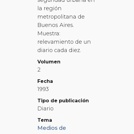
la región
metropolitana de
Buenos Aires.
Muestra:
relevamiento de un
diario cada diez.
Volumen
2
Fecha
1993
Tipo de publicación
Diario
Tema
Medios de