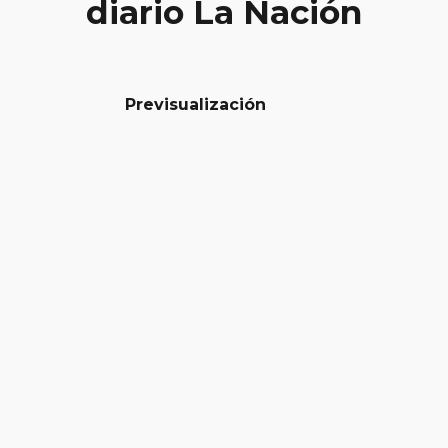
diario La Nación
Previsualización