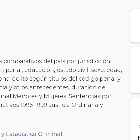
 comparativos del país por jurisdicción,
n penal; educación, estado civil, sexo, edad,
ona; delito según títulos del código penal y
ncia y otros antecedentes, duración del
inal Menores y Mujeres. Sentencias por
ativos 1996-1999 Justicia Ordinaria y
y Estadística Criminal