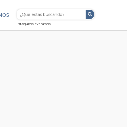
MOS
Búsqueda avanzada