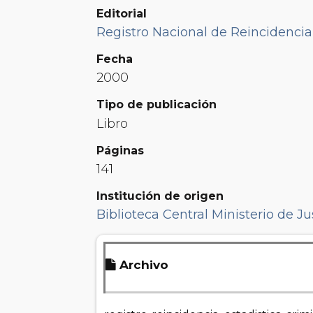
Editorial
Registro Nacional de Reincidencia 
Fecha
2000
Tipo de publicación
Libro
Páginas
141
Institución de origen
Biblioteca Central Ministerio de Ju
Archivo