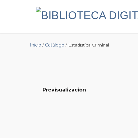
Inicio
/
Catálogo
/ Estadística Criminal
Previsualización