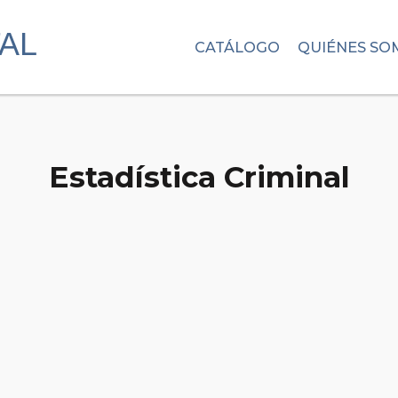
CATÁLOGO
QUIÉNES SO
Estadística Criminal