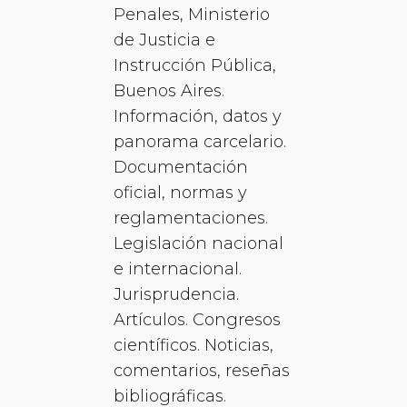
Penales, Ministerio
de Justicia e
Instrucción Pública,
Buenos Aires.
Información, datos y
panorama carcelario.
Documentación
oficial, normas y
reglamentaciones.
Legislación nacional
e internacional.
Jurisprudencia.
Artículos. Congresos
científicos. Noticias,
comentarios, reseñas
bibliográficas.