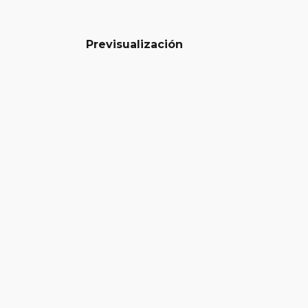
Previsualización