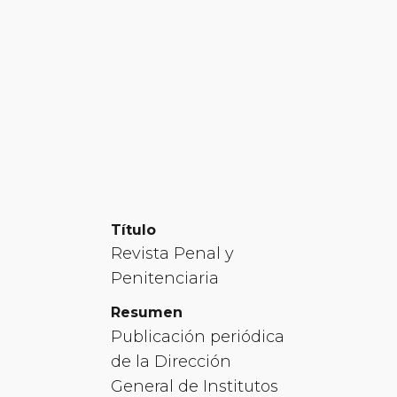
Título
Revista Penal y
Penitenciaria
Resumen
Publicación periódica
de la Dirección
General de Institutos