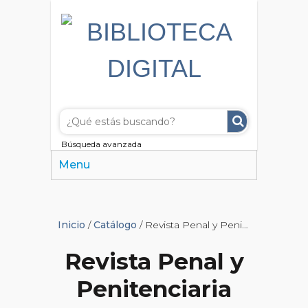
Búsqueda avanzada
Menu
Inicio
/
Catálogo
/ Revista Penal y Penitenciaria
Revista Penal y
Penitenciaria