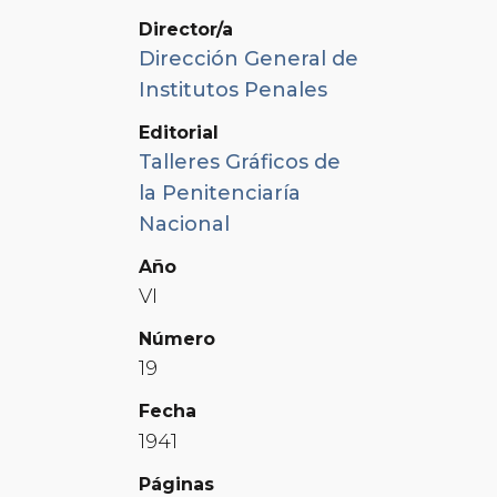
Director/a
Dirección General de
Institutos Penales
Editorial
Talleres Gráficos de
la Penitenciaría
Nacional
Año
VI
Número
19
Fecha
1941
Páginas