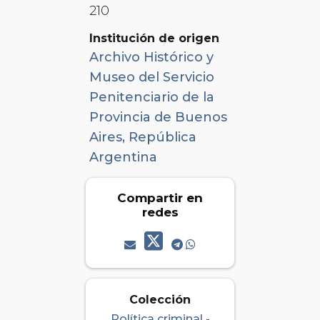
210
Institución de origen
Archivo Histórico y
Museo del Servicio
Penitenciario de la
Provincia de Buenos
Aires, República
Argentina
Compartir en
redes
Colección
Política criminal -