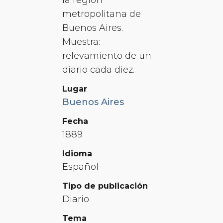
metropolitana de
Buenos Aires.
Muestra:
relevamiento de un
diario cada diez.
Lugar
Buenos Aires
Fecha
1889
Idioma
Español
Tipo de publicación
Diario
Tema