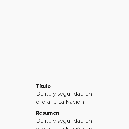
Título
Delito y seguridad en
el diario La Nación
Resumen
Delito y seguridad en
el diario La Nación en