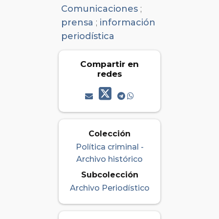
Comunicaciones
;
prensa
;
información
periodística
Compartir en
redes
Colección
Política criminal -
Archivo histórico
Subcolección
Archivo Periodístico