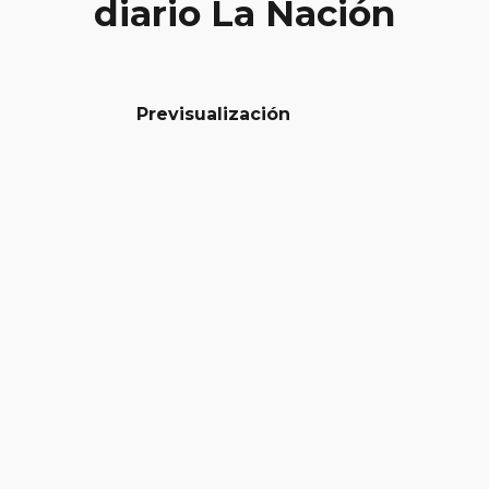
diario La Nación
Previsualización