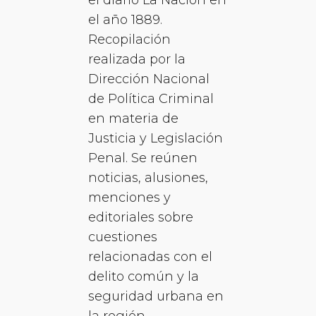
el año 1889.
Recopilación
realizada por la
Dirección Nacional
de Política Criminal
en materia de
Justicia y Legislación
Penal. Se reúnen
noticias, alusiones,
menciones y
editoriales sobre
cuestiones
relacionadas con el
delito común y la
seguridad urbana en
la región