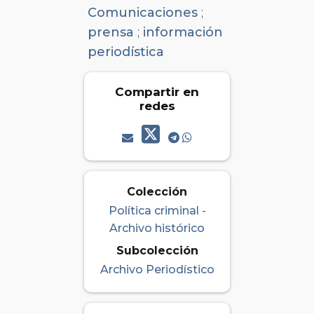
Comunicaciones
;
prensa
;
información
periodística
Compartir en
redes
Colección
Política criminal -
Archivo histórico
Subcolección
Archivo Periodístico