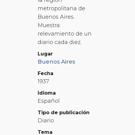
metropolitana de
Buenos Aires.
Muestra:
relevamiento de un
diario cada diez.
Lugar
Buenos Aires
Fecha
1937
Idioma
Español
Tipo de publicación
Diario
Tema