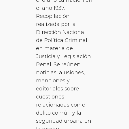
el año 1937.
Recopilación
realizada por la
Dirección Nacional
de Política Criminal
en materia de
Justicia y Legislación
Penal. Se reúnen
noticias, alusiones,
menciones y
editoriales sobre
cuestiones
relacionadas con el
delito común y la
seguridad urbana en
la región