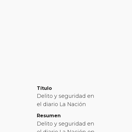
Título
Delito y seguridad en
el diario La Nación
Resumen
Delito y seguridad en
el diario La Nación en