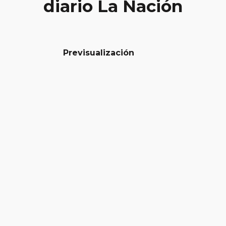
diario La Nación
Previsualización