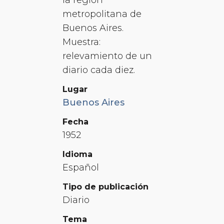
metropolitana de
Buenos Aires.
Muestra:
relevamiento de un
diario cada diez.
Lugar
Buenos Aires
Fecha
1952
Idioma
Español
Tipo de publicación
Diario
Tema