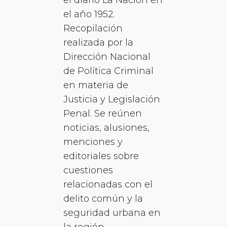
el año 1952.
Recopilación
realizada por la
Dirección Nacional
de Política Criminal
en materia de
Justicia y Legislación
Penal. Se reúnen
noticias, alusiones,
menciones y
editoriales sobre
cuestiones
relacionadas con el
delito común y la
seguridad urbana en
la región