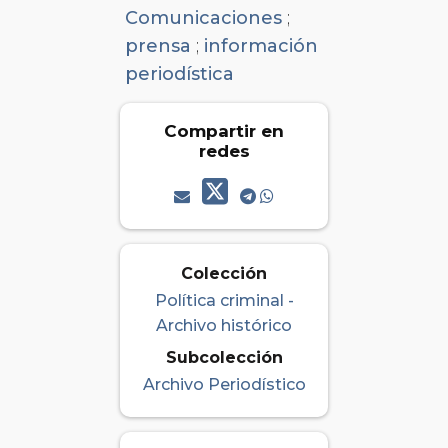
Comunicaciones
;
prensa
;
información
periodística
Compartir en
redes
Colección
Política criminal -
Archivo histórico
Subcolección
Archivo Periodístico