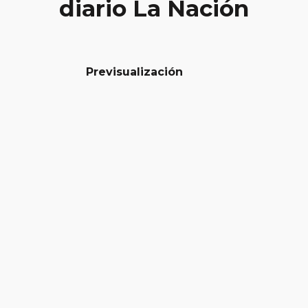
diario La Nación
Previsualización