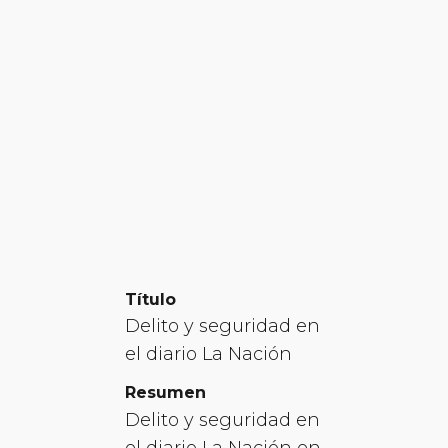
Título
Delito y seguridad en
el diario La Nación
Resumen
Delito y seguridad en
el diario La Nación en