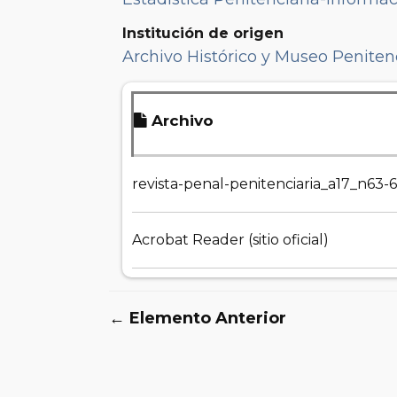
Institución de origen
Archivo Histórico y Museo Penitenc
Archivo
revista-penal-penitenciaria_a17_n63-
Acrobat Reader (sitio oficial)
← Elemento Anterior