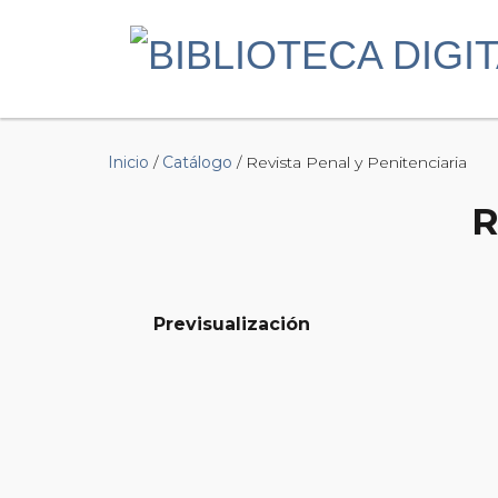
Inicio
/
Catálogo
/ Revista Penal y Penitenciaria
R
Previsualización