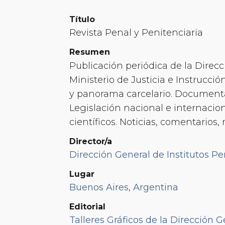
Título
Revista Penal y Penitenciaria
Resumen
Publicación periódica de la Direcc
Ministerio de Justicia e Instrucci
y panorama carcelario. Documenta
Legislación nacional e internacion
científicos. Noticias, comentarios,
Director/a
Dirección General de Institutos Pe
Lugar
Buenos Aires
,
Argentina
Editorial
Talleres Gráficos de la Dirección G