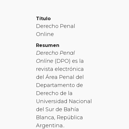
Título
Derecho Penal
Online
Resumen
Derecho Penal
Online
(DPO) es la
revista electrónica
del Área Penal del
Departamento de
Derecho de la
Universidad Nacional
del Sur de Bahía
Blanca, República
Argentina..