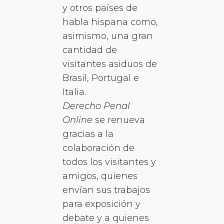
y otros países de
habla hispana como,
asimismo, una gran
cantidad de
visitantes asiduos de
Brasil, Portugal e
Italia.
Derecho Penal
Online
se renueva
gracias a la
colaboración de
todos los visitantes y
amigos, quienes
envían sus trabajos
para exposición y
debate y a quienes