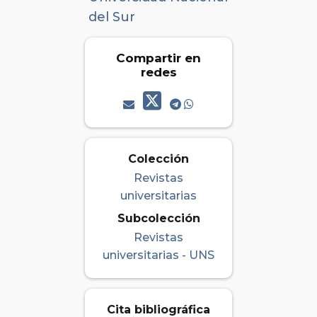
del Sur
Compartir en
redes
Colección
Revistas
universitarias
Subcolección
Revistas
universitarias - UNS
Cita bibliográfica