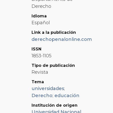
Derecho
Idioma
Español
Link a la publicación
derechopenalonline.com
ISSN
1853-1105
Tipo de publicación
Revista
Tema
universidades
;
Derecho
;
educación
Institución de origen
Universidad Nacional