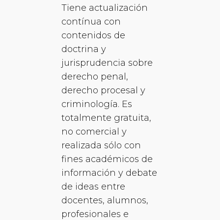
Tiene actualización
contínua con
contenidos de
doctrina y
jurisprudencia sobre
derecho penal,
derecho procesal y
criminología. Es
totalmente gratuita,
no comercial y
realizada sólo con
fines académicos de
información y debate
de ideas entre
docentes, alumnos,
profesionales e