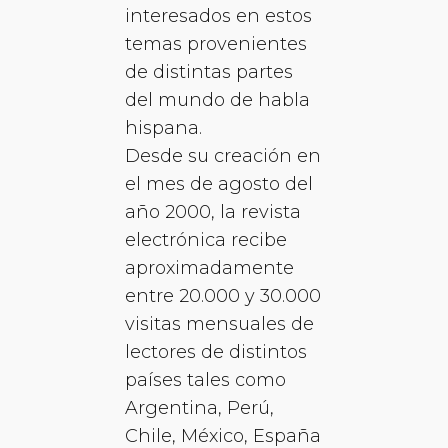
interesados en estos
temas provenientes
de distintas partes
del mundo de habla
hispana.
Desde su creación en
el mes de agosto del
año 2000, la revista
electrónica recibe
aproximadamente
entre 20.000 y 30.000
visitas mensuales de
lectores de distintos
países tales como
Argentina, Perú,
Chile, México, España