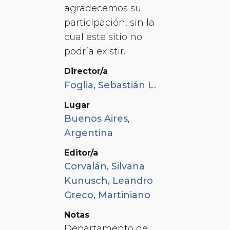
agradecemos su
participación, sin la
cual este sitio no
podría existir.
Director/a
Foglia, Sebastián L.
Lugar
Buenos Aires
,
Argentina
Editor/a
Corvalán, Silvana
Kunusch, Leandro
Greco, Martiniano
Notas
Departamento de