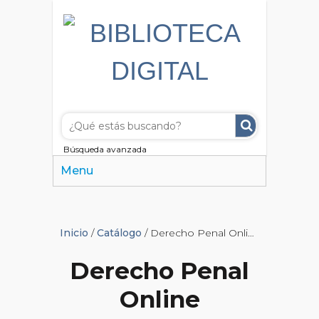
Búsqueda avanzada
Menu
Inicio
/
Catálogo
/ Derecho Penal Online
Derecho Penal
Online