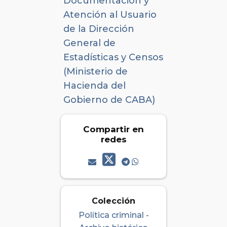
Documentación y
Atención al Usuario
de la Dirección
General de
Estadísticas y Censos
(Ministerio de
Hacienda del
Gobierno de CABA)
Compartir en
redes
Colección
Política criminal -