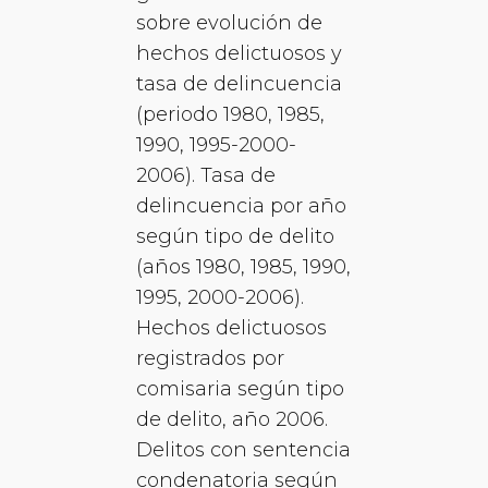
sobre evolución de
hechos delictuosos y
tasa de delincuencia
(periodo 1980, 1985,
1990, 1995-2000-
2006). Tasa de
delincuencia por año
según tipo de delito
(años 1980, 1985, 1990,
1995, 2000-2006).
Hechos delictuosos
registrados por
comisaria según tipo
de delito, año 2006.
Delitos con sentencia
condenatoria según