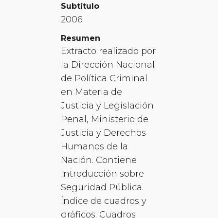
Subtítulo
2006
Resumen
Extracto realizado por
la Dirección Nacional
de Política Criminal
en Materia de
Justicia y Legislación
Penal, Ministerio de
Justicia y Derechos
Humanos de la
Nación. Contiene
Introducción sobre
Seguridad Pública.
Índice de cuadros y
gráficos. Cuadros