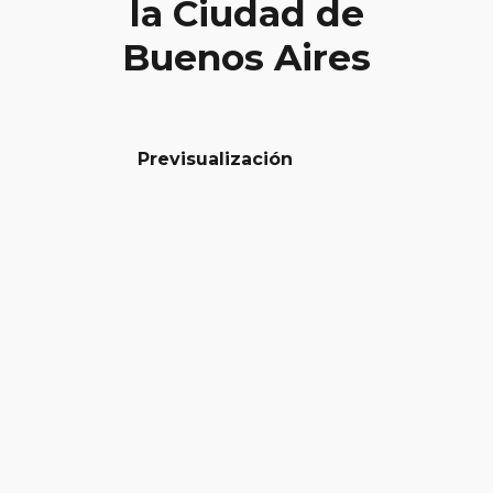
la Ciudad de
Buenos Aires
Previsualización