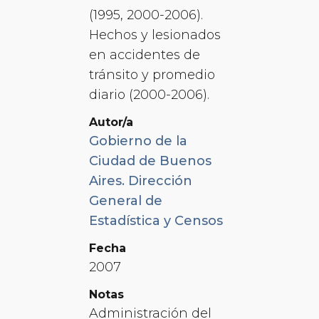
(1995, 2000-2006).
Hechos y lesionados
en accidentes de
tránsito y promedio
diario (2000-2006).
Autor/a
Gobierno de la
Ciudad de Buenos
Aires. Dirección
General de
Estadística y Censos
Fecha
2007
Notas
Administración del