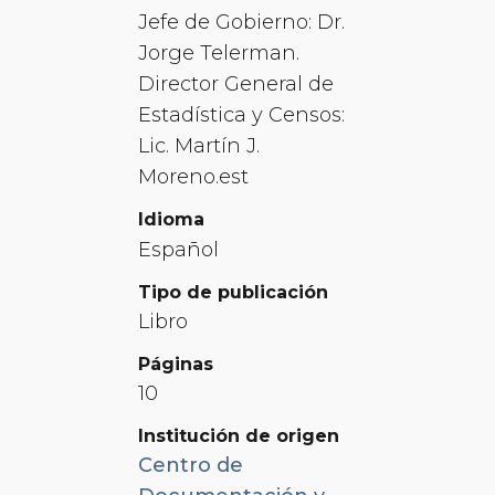
Jefe de Gobierno: Dr.
Jorge Telerman.
Director General de
Estadística y Censos:
Lic. Martín J.
Moreno.est
Idioma
Español
Tipo de publicación
Libro
Páginas
10
Institución de origen
Centro de