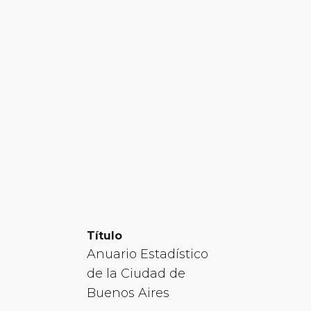
Título
Anuario Estadístico
de la Ciudad de
Buenos Aires