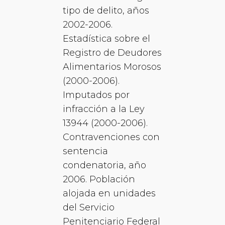
tipo de delito, años
2002-2006.
Estadística sobre el
Registro de Deudores
Alimentarios Morosos
(2000-2006).
Imputados por
infracción a la Ley
13944 (2000-2006).
Contravenciones con
sentencia
condenatoria, año
2006. Población
alojada en unidades
del Servicio
Penitenciario Federal