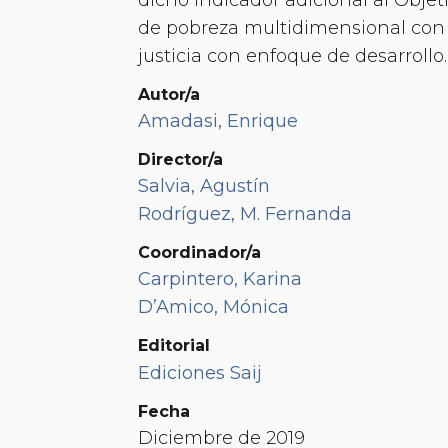
de pobreza multidimensional con e
justicia con enfoque de desarrollo.
Autor/a
Amadasi, Enrique
Director/a
Salvia, Agustín
Rodríguez, M. Fernanda
Coordinador/a
Carpintero, Karina
D’Amico, Mónica
Editorial
Ediciones Saij
Fecha
Diciembre de 2019