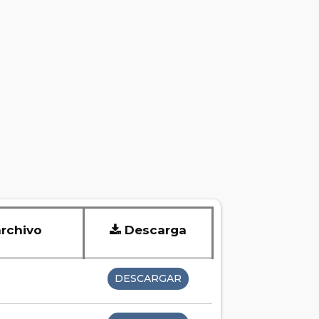
rchivo
Descarga
DESCARGAR