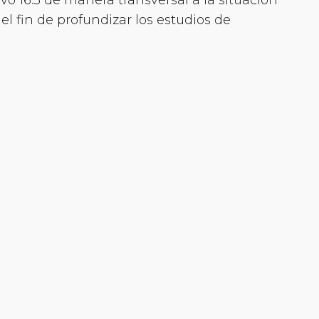
l fin de profundizar los estudios de