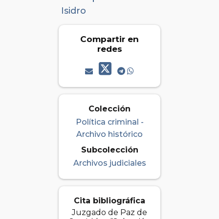
Isidro
Compartir en
redes
Colección
Política criminal -
Archivo histórico
Subcolección
Archivos judiciales
Cita bibliográfica
Juzgado de Paz de