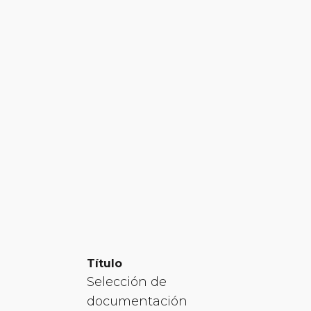
Título
Selección de
documentación