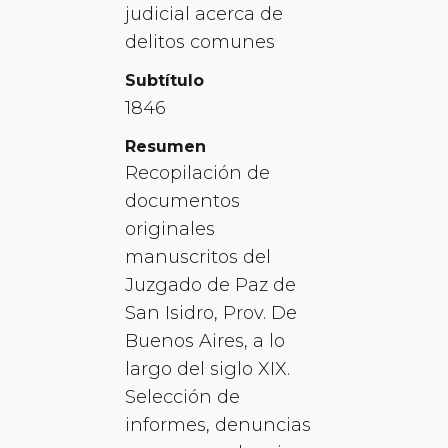
judicial acerca de
delitos comunes
Subtítulo
1846
Resumen
Recopilación de
documentos
originales
manuscritos del
Juzgado de Paz de
San Isidro, Prov. De
Buenos Aires, a lo
largo del siglo XIX.
Selección de
informes, denuncias