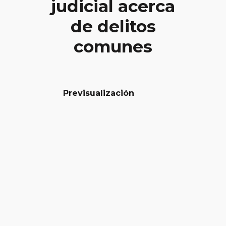
judicial acerca
de delitos
comunes
Previsualización