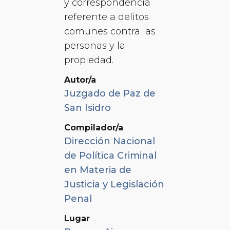
y correspondencia
referente a delitos
comunes contra las
personas y la
propiedad.
Autor/a
Juzgado de Paz de
San Isidro
Compilador/a
Dirección Nacional
de Política Criminal
en Materia de
Justicia y Legislación
Penal
Lugar