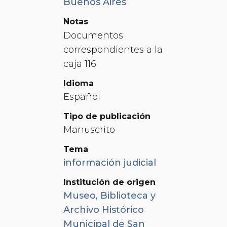
Buenos Aires
Notas
Documentos
correspondientes a la
caja 116.
Idioma
Español
Tipo de publicación
Manuscrito
Tema
información judicial
Institución de origen
Museo, Biblioteca y
Archivo Histórico
Municipal de San