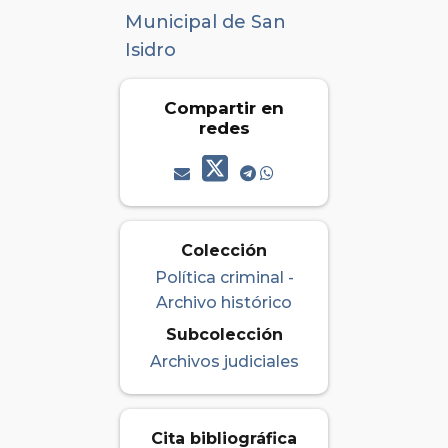
Municipal de San
Isidro
Compartir en
redes
Colección
Política criminal -
Archivo histórico
Subcolección
Archivos judiciales
Cita bibliográfica