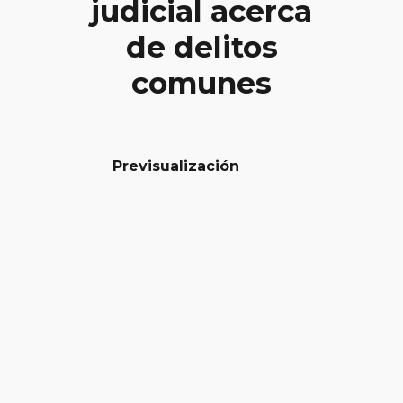
judicial acerca
de delitos
comunes
Previsualización