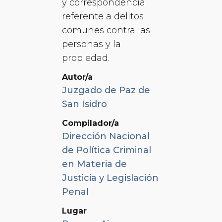
y correspondencia
referente a delitos
comunes contra las
personas y la
propiedad.
Autor/a
Juzgado de Paz de
San Isidro
Compilador/a
Dirección Nacional
de Política Criminal
en Materia de
Justicia y Legislación
Penal
Lugar