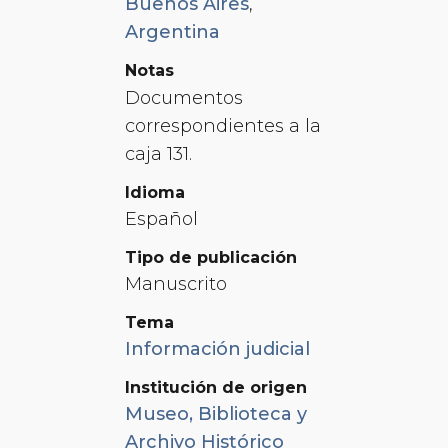
Buenos Aires
,
Argentina
Notas
Documentos
correspondientes a la
caja 131.
Idioma
Español
Tipo de publicación
Manuscrito
Tema
Información judicial
Institución de origen
Museo, Biblioteca y
Archivo Histórico