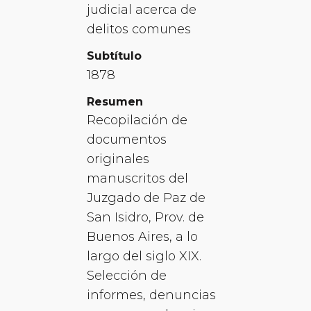
judicial acerca de
delitos comunes
Subtítulo
1878
Resumen
Recopilación de
documentos
originales
manuscritos del
Juzgado de Paz de
San Isidro, Prov. de
Buenos Aires, a lo
largo del siglo XIX.
Selección de
informes, denuncias