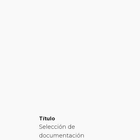
Título
Selección de
documentación