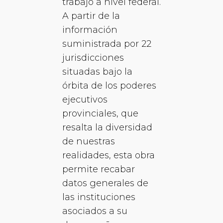
trabajo a nivel federal.
A partir de la
información
suministrada por 22
jurisdicciones
situadas bajo la
órbita de los poderes
ejecutivos
provinciales, que
resalta la diversidad
de nuestras
realidades, esta obra
permite recabar
datos generales de
las instituciones
asociados a su