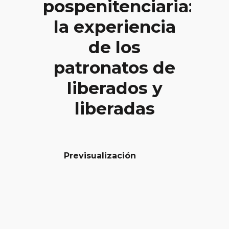
pospenitenciaria:
la experiencia
de los
patronatos de
liberados y
liberadas
Previsualización