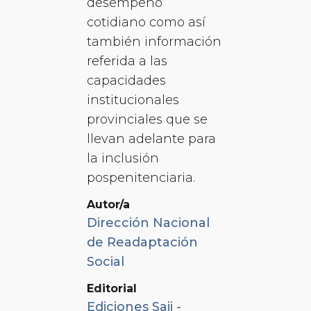
desempeño
cotidiano como así
también información
referida a las
capacidades
institucionales
provinciales que se
llevan adelante para
la inclusión
pospenitenciaria.
Autor/a
Dirección Nacional
de Readaptación
Social
Editorial
Ediciones Saij -