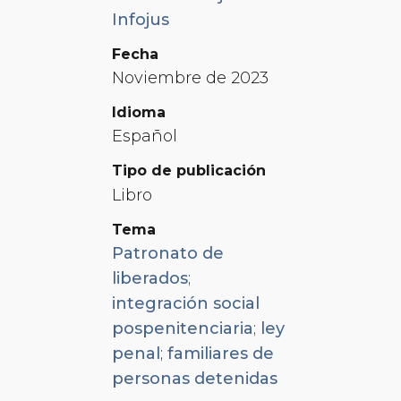
Infojus
Fecha
Noviembre de 2023
Idioma
Español
Tipo de publicación
Libro
Tema
Patronato de
liberados
;
integración social
pospenitenciaria
;
ley
penal
;
familiares de
personas detenidas