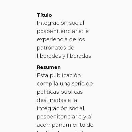
Título
Integración social
pospenitenciaria: la
experiencia de los
patronatos de
liberados y liberadas
Resumen
Esta publicación
compila una serie de
políticas públicas
destinadas a la
integración social
pospenitenciaria y al
acompañamiento de