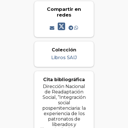
Compartir en
redes
Colección
Libros SAIJ
Cita bibliográfica
Dirección Nacional
de Readaptación
Social, “Integración
social
pospenitenciaria: la
experiencia de los
patronatos de
liberados y