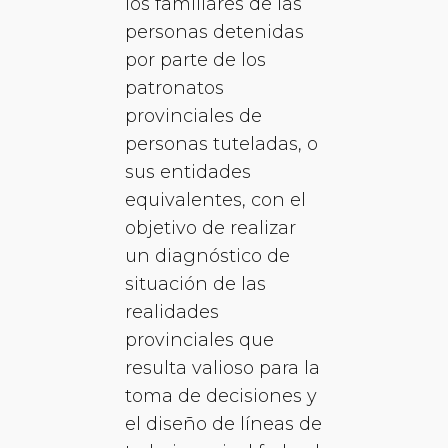
los familiares de las
personas detenidas
por parte de los
patronatos
provinciales de
personas tuteladas, o
sus entidades
equivalentes, con el
objetivo de realizar
un diagnóstico de
situación de las
realidades
provinciales que
resulta valioso para la
toma de decisiones y
el diseño de líneas de