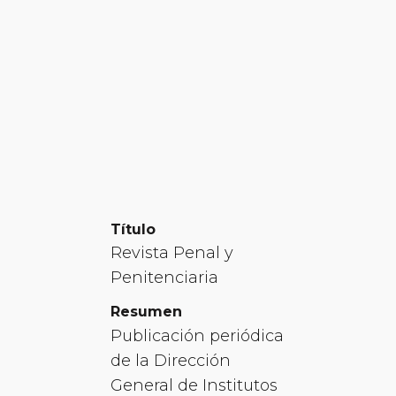
Título
Revista Penal y
Penitenciaria
Resumen
Publicación periódica
de la Dirección
General de Institutos