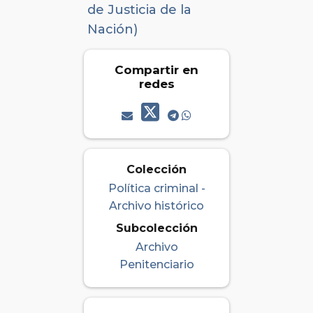
de Justicia de la
Nación)
Compartir en
redes
Colección
Política criminal -
Archivo histórico
Subcolección
Archivo
Penitenciario