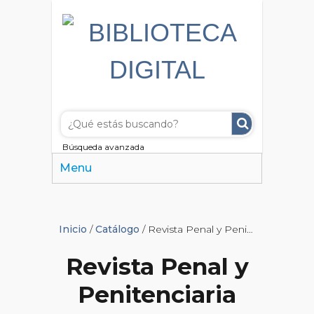
Búsqueda avanzada
Menu
Inicio
/
Catálogo
/ Revista Penal y Penitenciaria
Revista Penal y
Penitenciaria