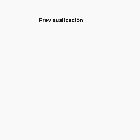
Previsualización