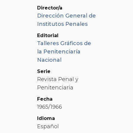
Director/a
Dirección General de
Institutos Penales
Editorial
Talleres Gráficos de
la Penitenciaría
Nacional
Serie
Revista Penal y
Penitenciaria
Fecha
1965/1966
Idioma
Español