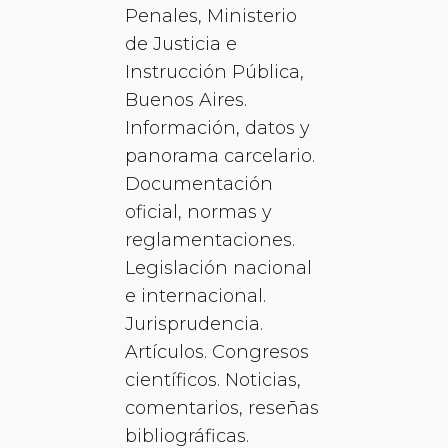
Penales, Ministerio
de Justicia e
Instrucción Pública,
Buenos Aires.
Información, datos y
panorama carcelario.
Documentación
oficial, normas y
reglamentaciones.
Legislación nacional
e internacional.
Jurisprudencia.
Artículos. Congresos
científicos. Noticias,
comentarios, reseñas
bibliográficas.