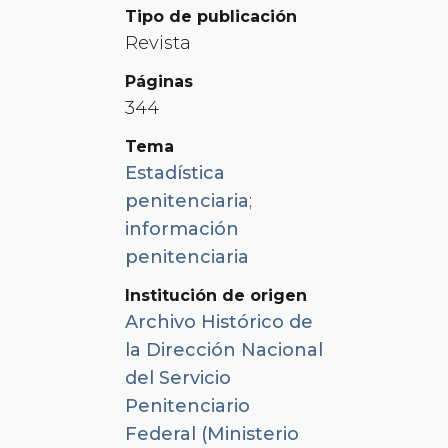
Tipo de publicación
Revista
Páginas
344
Tema
Estadística
penitenciaria
;
información
penitenciaria
Institución de origen
Archivo Histórico de
la Dirección Nacional
del Servicio
Penitenciario
Federal (Ministerio