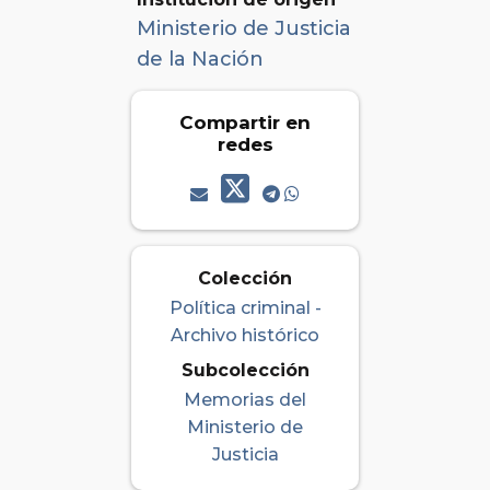
Ministerio de Justicia
de la Nación
Compartir en
redes
Colección
Política criminal -
Archivo histórico
Subcolección
Memorias del
Ministerio de
Justicia