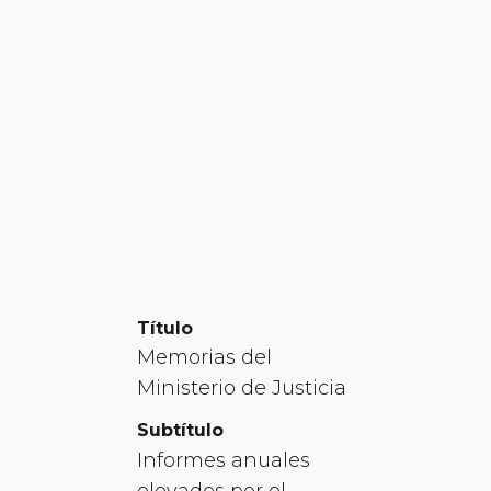
Título
Memorias del
Ministerio de Justicia
Subtítulo
Informes anuales
elevados por el