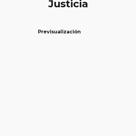
Justicia
Previsualización