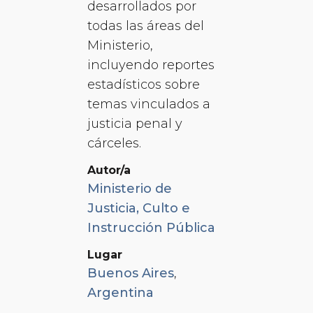
desarrollados por
todas las áreas del
Ministerio,
incluyendo reportes
estadísticos sobre
temas vinculados a
justicia penal y
cárceles.
Autor/a
Ministerio de
Justicia, Culto e
Instrucción Pública
Lugar
Buenos Aires
,
Argentina