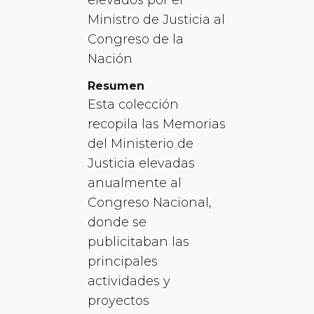
Ministro de Justicia al
Congreso de la
Nación
Resumen
Esta colección
recopila las Memorias
del Ministerio de
Justicia elevadas
anualmente al
Congreso Nacional,
donde se
publicitaban las
principales
actividades y
proyectos