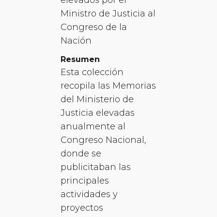
Ministro de Justicia al
Congreso de la
Nación
Resumen
Esta colección
recopila las Memorias
del Ministerio de
Justicia elevadas
anualmente al
Congreso Nacional,
donde se
publicitaban las
principales
actividades y
proyectos