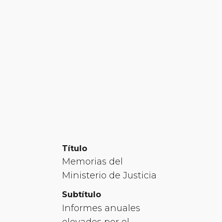
Título
Memorias del
Ministerio de Justicia
Subtítulo
Informes anuales
elevados por el