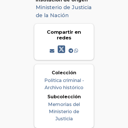
Ministerio de Justicia
de la Nación
Compartir en
redes
Colección
Política criminal -
Archivo histórico
Subcolección
Memorias del
Ministerio de
Justicia