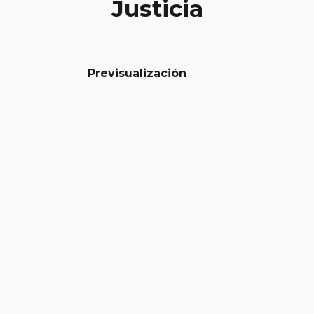
Justicia
Previsualización