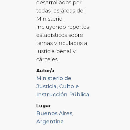
desarrollados por
todas las áreas del
Ministerio,
incluyendo reportes
estadísticos sobre
temas vinculados a
justicia penal y
cárceles.
Autor/a
Ministerio de
Justicia, Culto e
Instrucción Pública
Lugar
Buenos Aires
,
Argentina