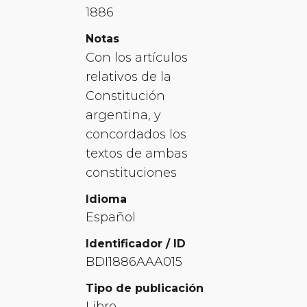
1886
Notas
Con los artículos
relativos de la
Constitución
argentina, y
concordados los
textos de ambas
constituciones
Idioma
Español
Identificador / ID
BDI1886AAA015
Tipo de publicación
Libro