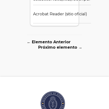
Acrobat Reader (sitio oficial)
1.55 MB
← Elemento Anterior
Próximo elemento →