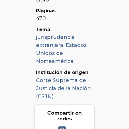
Páginas
470
Tema
jurisprudencia
extranjera
;
Estados
Unidos de
Norteamérica
Institución de origen
Corte Suprema de
Justicia de la Nación
(CSJN)
Compartir en
redes