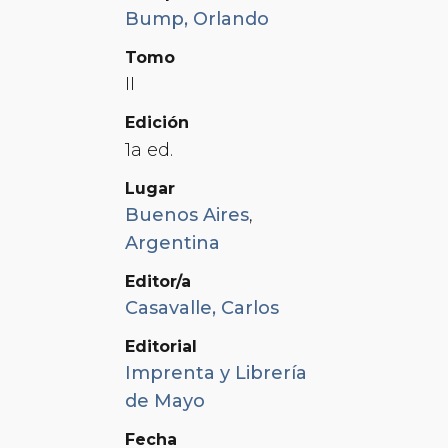
Bump, Orlando
Tomo
II
Edición
1a ed.
Lugar
Buenos Aires
,
Argentina
Editor/a
Casavalle, Carlos
Editorial
Imprenta y Librería
de Mayo
Fecha