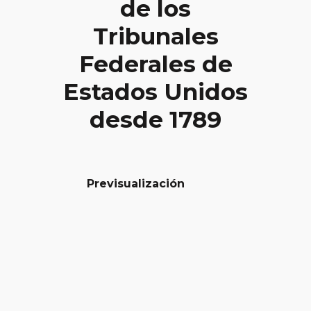
de los
Tribunales
Federales de
Estados Unidos
desde 1789
Previsualización