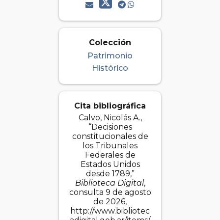
Colección
Patrimonio
Histórico
Cita bibliográfica
Calvo, Nicolás A.,
“Decisiones
constitucionales de
los Tribunales
Federales de
Estados Unidos
desde 1789,”
Biblioteca Digital
,
consulta 9 de agosto
de 2026,
http://www.bibliotec