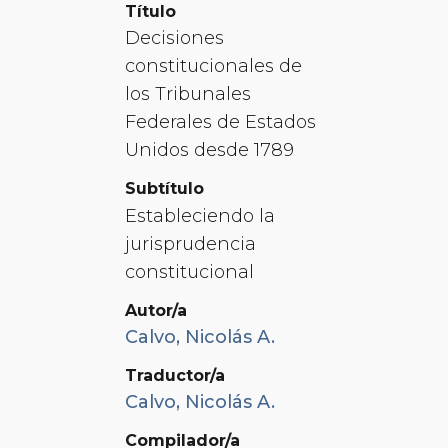
Título
Decisiones
constitucionales de
los Tribunales
Federales de Estados
Unidos desde 1789
Subtítulo
Estableciendo la
jurisprudencia
constitucional
Autor/a
Calvo, Nicolás A.
Traductor/a
Calvo, Nicolás A.
Compilador/a