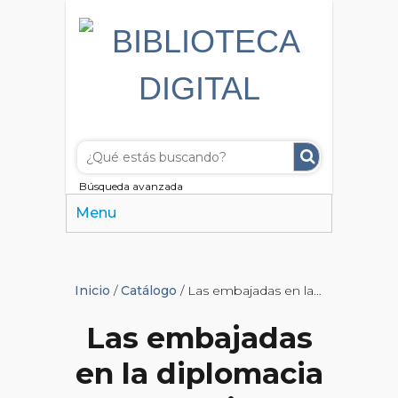
Búsqueda avanzada
Menu
Inicio
/
Catálogo
/ Las embajadas en la diplomacia argentina
Las embajadas
en la diplomacia