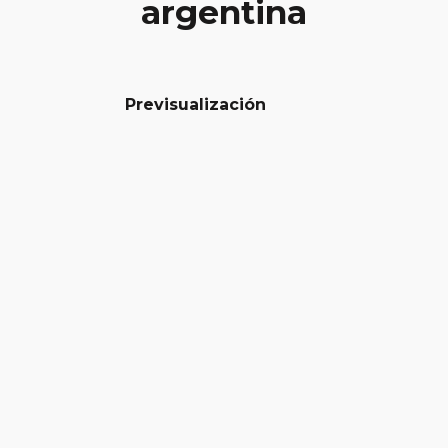
argentina
Previsualización