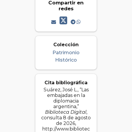
Compartir en
redes
Colección
Patrimonio
Histórico
Cita bibliográfica
Suárez, José L., “Las
embajadas en la
diplomacia
argentina,”
Biblioteca Digital
,
consulta 8 de agosto
de 2026,
http://www.bibliotec