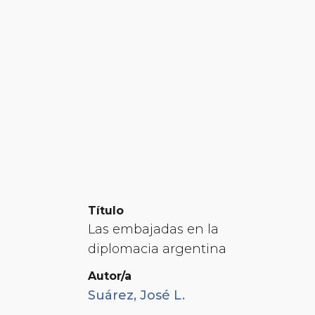
Título
Las embajadas en la
diplomacia argentina
Autor/a
Suárez, José L.