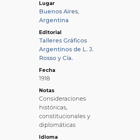
Lugar
Buenos Aires
,
Argentina
Editorial
Talleres Gráficos
Argentinos de L. J.
Rosso y Cía.
Fecha
1918
Notas
Consideraciones
históricas,
constitucionales y
diplomáticas
Idioma