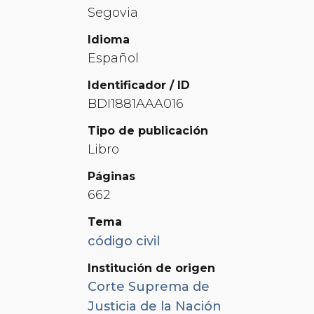
Segovia
Idioma
Español
Identificador / ID
BDI1881AAA016
Tipo de publicación
Libro
Páginas
662
Tema
código civil
Institución de origen
Corte Suprema de
Justicia de la Nación