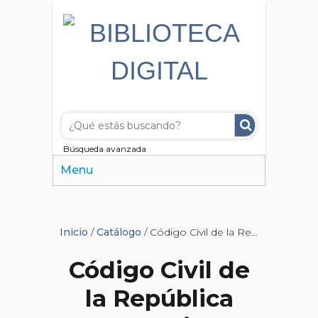
Búsqueda avanzada
Menu
Inicio
/
Catálogo
/ Código Civil de la República Argentina
Código Civil de
la República