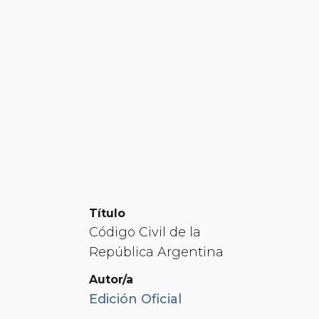
Título
Código Civil de la
República Argentina
Autor/a
Edición Oficial