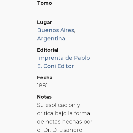
Tomo
I
Lugar
Buenos Aires
,
Argentina
Editorial
Imprenta de Pablo
E. Coni Editor
Fecha
1881
Notas
Su esplicación y
crítica bajo la forma
de notas hechas por
el Dr. D. Lisandro