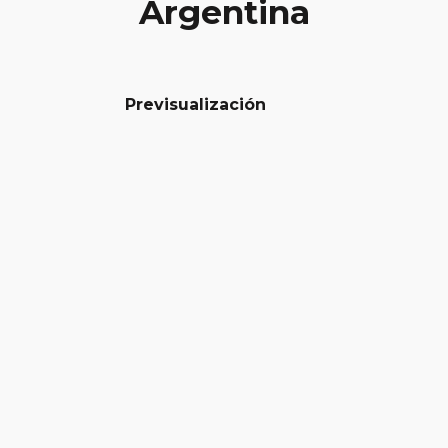
Argentina
Previsualización