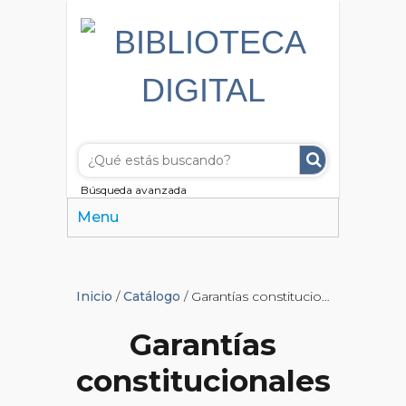
Búsqueda avanzada
Menu
Inicio
/
Catálogo
/ Garantías constitucionales
Garantías
constitucionales