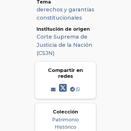
Tema
derechos y garantías
constitucionales
Institución de origen
Corte Suprema de
Justicia de la Nación
(CSJN)
Compartir en
redes
Colección
Patrimonio
Histórico