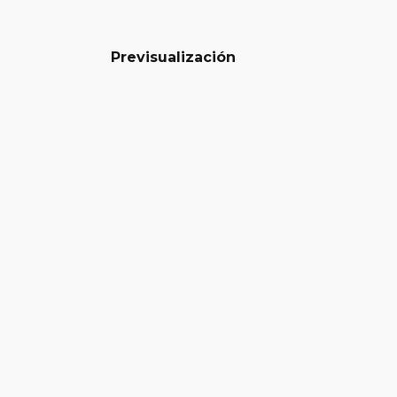
Previsualización