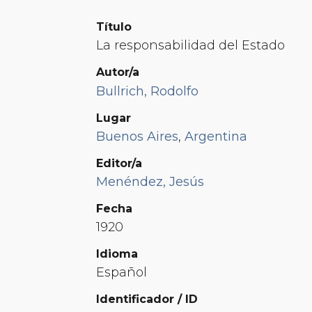
Título
La responsabilidad del Estado
Autor/a
Bullrich, Rodolfo
Lugar
Buenos Aires
,
Argentina
Editor/a
Menéndez, Jesús
Fecha
1920
Idioma
Español
Identificador / ID