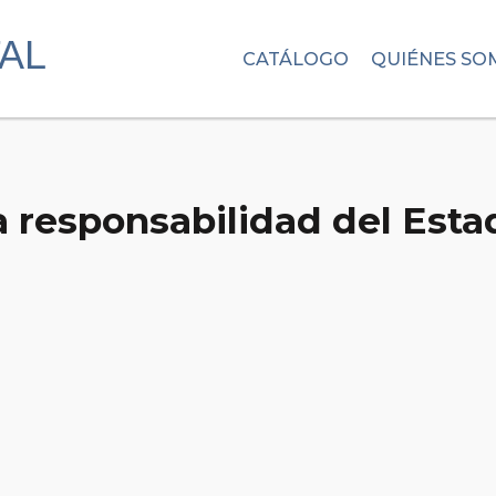
CATÁLOGO
QUIÉNES SO
a responsabilidad del Esta