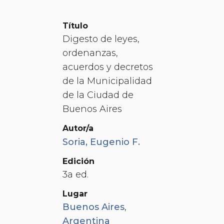
Título
Digesto de leyes,
ordenanzas,
acuerdos y decretos
de la Municipalidad
de la Ciudad de
Buenos Aires
Autor/a
Soria, Eugenio F.
Edición
3a ed.
Lugar
Buenos Aires
,
Argentina