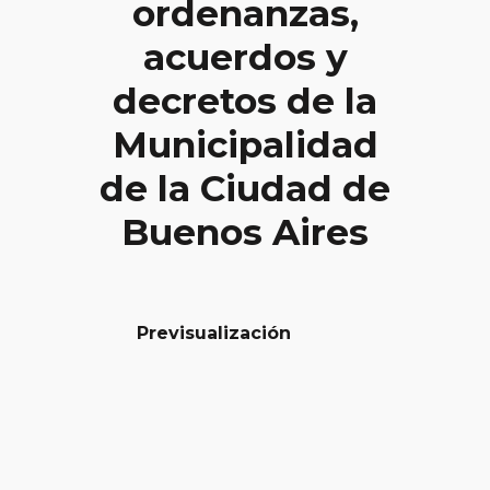
ordenanzas,
acuerdos y
decretos de la
Municipalidad
de la Ciudad de
Buenos Aires
Previsualización