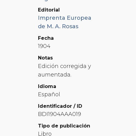
Editorial
Imprenta Europea
de M. A. Rosas
Fecha
1904
Notas
Edición corregida y
aumentada.
Idioma
Español
Identificador / ID
BDI1904AAA019
Tipo de publicación
Libro