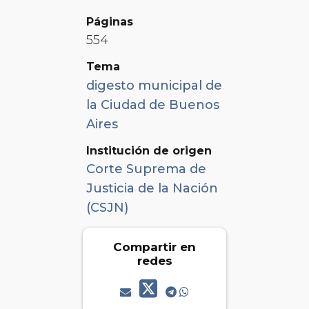
Páginas
554
Tema
digesto municipal de
la Ciudad de Buenos
Aires
Institución de origen
Corte Suprema de
Justicia de la Nación
(CSJN)
Compartir en
redes