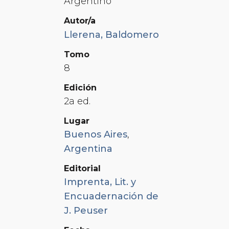
Argentino
Autor/a
Llerena, Baldomero
Tomo
8
Edición
2a ed.
Lugar
Buenos Aires
,
Argentina
Editorial
Imprenta, Lit. y
Encuadernación de
J. Peuser