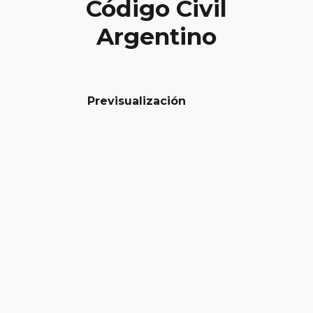
Código Civil
Argentino
Previsualización