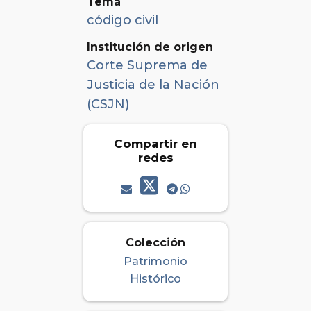
Tema
código civil
Institución de origen
Corte Suprema de
Justicia de la Nación
(CSJN)
Compartir en
redes
Colección
Patrimonio
Histórico