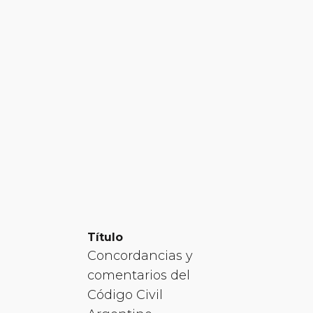
Título
Concordancias y
comentarios del
Código Civil