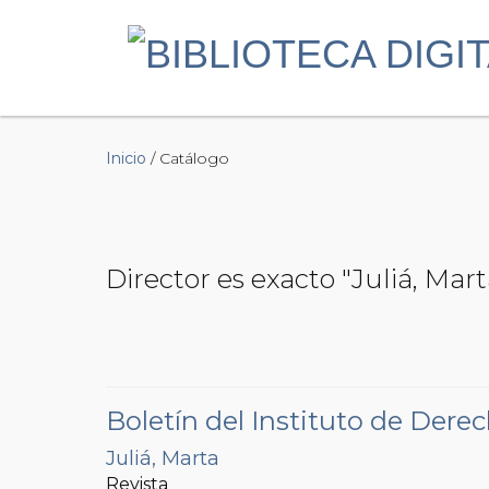
Inicio
/ Catálogo
Director es exacto "Juliá, Mart
Boletín del Instituto de Dere
Juliá, Marta
Revista