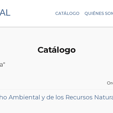
CATÁLOGO
QUIÉNES SO
Catálogo
a"
Or
cho Ambiental y de los Recursos Natur