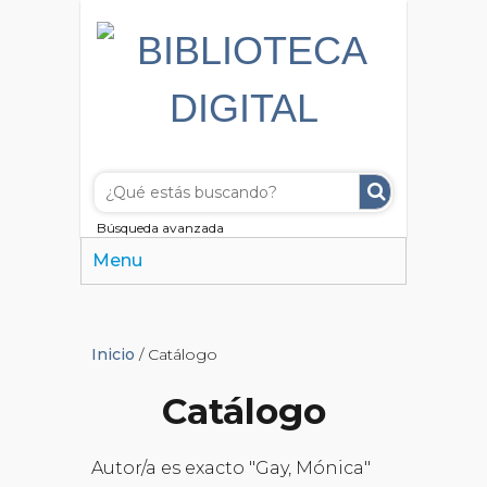
Búsqueda avanzada
Menu
Inicio
/ Catálogo
Catálogo
Autor/a es exacto "Gay, Mónica"