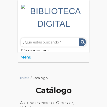
Búsqueda avanzada
Menu
Inicio
/ Catálogo
Catálogo
Autor/a es exacto "Ginestar,