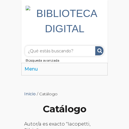
Búsqueda avanzada
Menu
Inicio
/ Catálogo
Catálogo
Autor/a es exacto "Iacopetti,