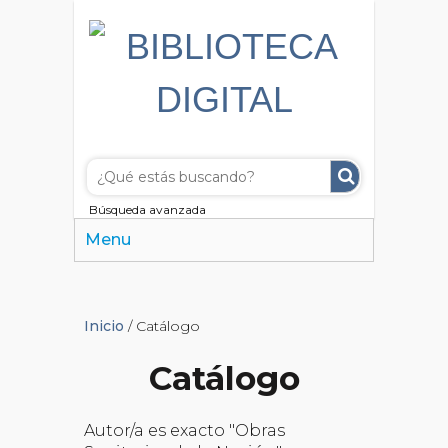
Búsqueda avanzada
Menu
Inicio
/ Catálogo
Catálogo
Autor/a es exacto "Obras