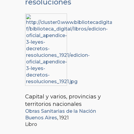
resoluciones
Capital y varios, provincias y
territorios nacionales
Obras Sanitarias de la Nación
Buenos Aires
, 1921
Libro