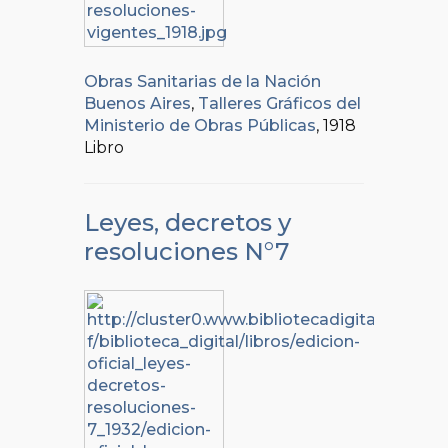
Obras Sanitarias de la Nación
Buenos Aires
,
Talleres Gráficos del
Ministerio de Obras Públicas
, 1918
Libro
Leyes, decretos y
resoluciones N°7