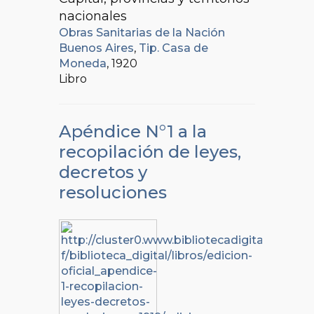
nacionales
Obras Sanitarias de la Nación
Buenos Aires
,
Tip. Casa de
Moneda
, 1920
Libro
Apéndice N°1 a la
recopilación de leyes,
decretos y
resoluciones