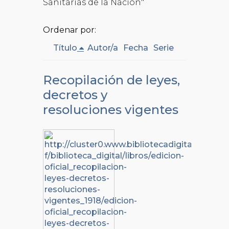
Sanitarias de la Nación"
Ordenar por:
Título
Autor/a
Fecha
Serie
Recopilación de leyes,
decretos y
resoluciones vigentes