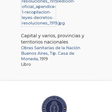
Capital y varios, provincias y
territorios nacionales
Obras Sanitarias de la Nación
Buenos Aires
,
Tip. Casa de
Moneda
, 1919
Libro