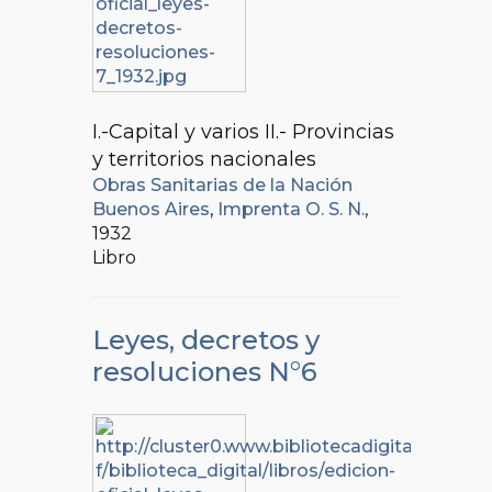
I.-Capital y varios II.- Provincias
y territorios nacionales
Obras Sanitarias de la Nación
Buenos Aires
,
Imprenta O. S. N.
,
1932
Libro
Leyes, decretos y
resoluciones N°6