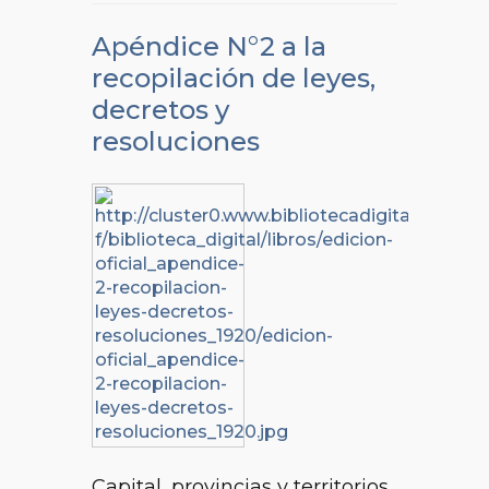
Apéndice N°2 a la
recopilación de leyes,
decretos y
resoluciones
Capital, provincias y territorios