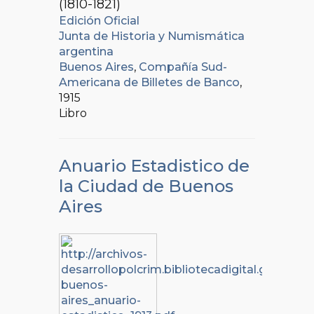
(1810-1821)
Edición Oficial
Junta de Historia y Numismática
argentina
Buenos Aires
,
Compañía Sud-
Americana de Billetes de Banco
,
1915
Libro
Anuario Estadistico de
la Ciudad de Buenos
Aires