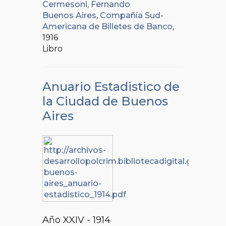
Cermesoni, Fernando
Buenos Aires
,
Compañía Sud-
Americana de Billetes de Banco
,
1916
Libro
Anuario Estadistico de
la Ciudad de Buenos
Aires
Año XXIV - 1914