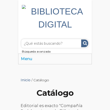
Búsqueda avanzada
Menu
Inicio
/ Catálogo
Catálogo
Editorial es exacto "Compañía