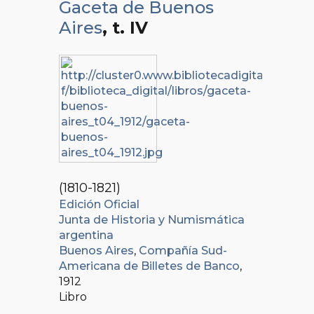
Gaceta de Buenos
Aires
, t. IV
(1810-1821)
Edición Oficial
Junta de Historia y Numismática
argentina
Buenos Aires
,
Compañía Sud-
Americana de Billetes de Banco
,
1912
Libro