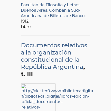
Facultad de Filosofía y Letras
Buenos Aires
,
Compañía Sud-
Americana de Billetes de Banco
,
1912
Libro
Documentos relativos
a la organización
constitucional de la
República Argentina
,
t. III