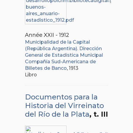
Année XXII - 1912
Municipalidad de la Capital
(República Argentina). Dirección
General de Estadística Municipal
Compañía Sud-Americana de
Billetes de Banco
, 1913
Libro
Documentos para la
Historia del Virreinato
del Río de la Plata
, t. III