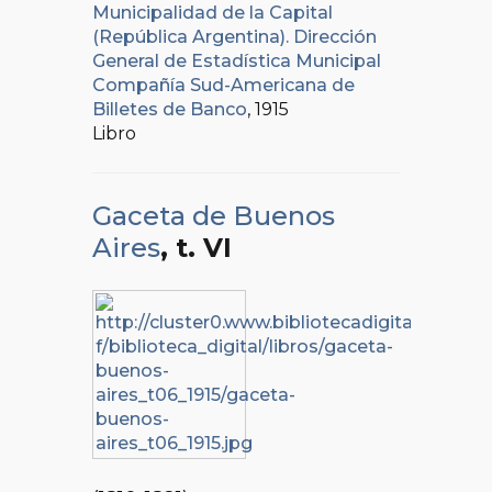
Municipalidad de la Capital
(República Argentina). Dirección
General de Estadística Municipal
Compañía Sud-Americana de
Billetes de Banco
, 1915
Libro
Gaceta de Buenos
Aires
, t. VI