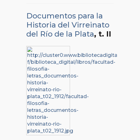
Documentos para la
Historia del Virreinato
del Río de la Plata
, t. II