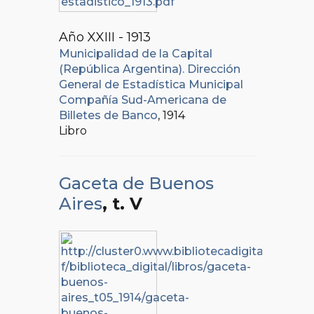
Año XXIII - 1913
Municipalidad de la Capital
(República Argentina). Dirección
General de Estadística Municipal
Compañía Sud-Americana de
Billetes de Banco
, 1914
Libro
Gaceta de Buenos
Aires
, t. V