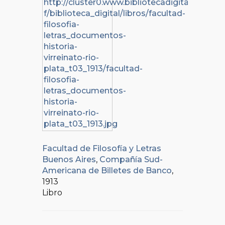
Facultad de Filosofía y Letras
Buenos Aires
,
Compañía Sud-
Americana de Billetes de Banco
,
1913
Libro