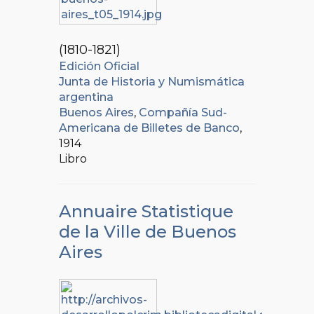
(1810-1821)
Edición Oficial
Junta de Historia y Numismática
argentina
Buenos Aires
,
Compañía Sud-
Americana de Billetes de Banco
,
1914
Libro
Annuaire Statistique
de la Ville de Buenos
Aires