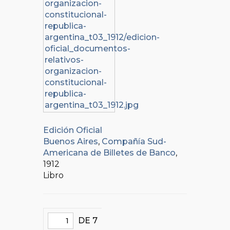
Edición Oficial
Buenos Aires
,
Compañía Sud-
Americana de Billetes de Banco
,
1912
Libro
DE 7