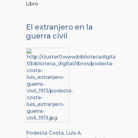
Libro
El extranjero en la
guerra civil
Podestá Costa, Luis A.