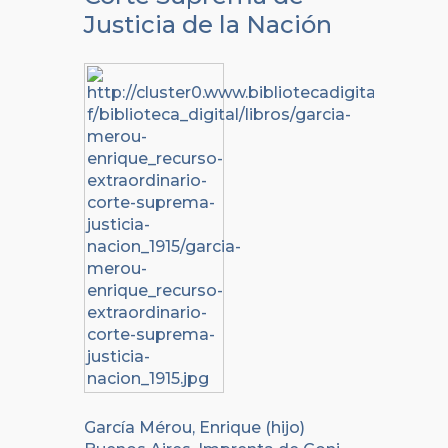
Justicia de la Nación
García Mérou, Enrique (hijo)