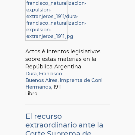
Actos é intentos legislativos
sobre estas materias en la
República Argentina
Durá, Francisco
Buenos Aires
,
Imprenta de Coni
Hermanos
, 1911
Libro
El recurso
extraordinario ante la
Corte Suprema de