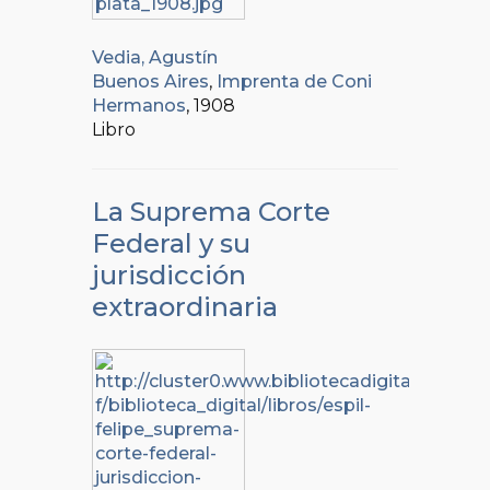
Vedia, Agustín
Buenos Aires
,
Imprenta de Coni
Hermanos
, 1908
Libro
La Suprema Corte
Federal y su
jurisdicción
extraordinaria