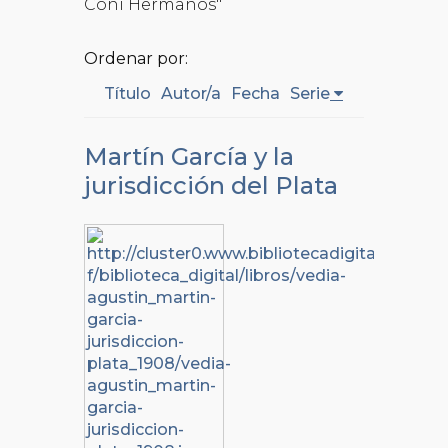
Coni Hermanos"
Ordenar por:
Título
Autor/a
Fecha
Serie
Martín García y la
jurisdicción del Plata