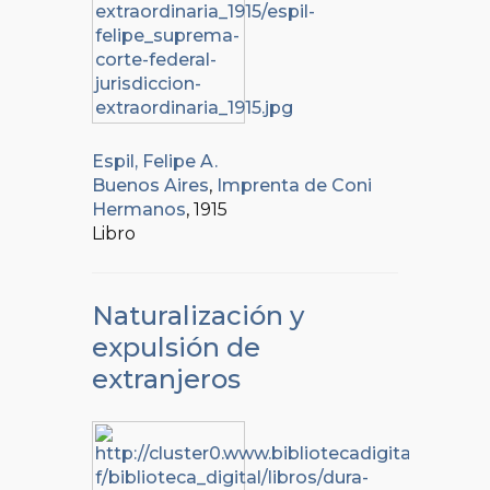
Espil, Felipe A.
Buenos Aires
,
Imprenta de Coni
Hermanos
, 1915
Libro
Naturalización y
expulsión de
extranjeros