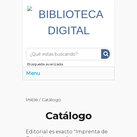
Búsqueda avanzada
Menu
Inicio
/ Catálogo
Catálogo
Editorial es exacto "Imprenta de