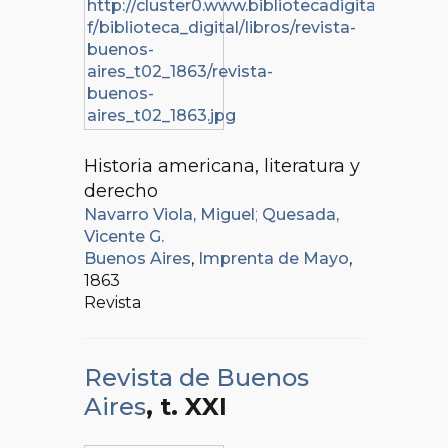
Historia americana, literatura y
derecho
Navarro Viola, Miguel
;
Quesada,
Vicente G.
Buenos Aires
,
Imprenta de Mayo
,
1863
Revista
Revista de Buenos
Aires
, t. XXI