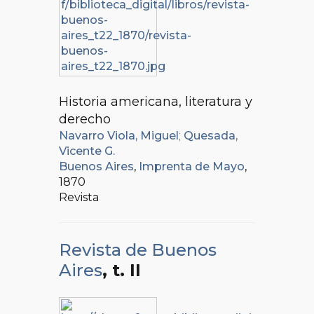
Historia americana, literatura y
derecho
Navarro Viola, Miguel
;
Quesada,
Vicente G.
Buenos Aires
,
Imprenta de Mayo
,
1870
Revista
Revista de Buenos
Aires
, t. II