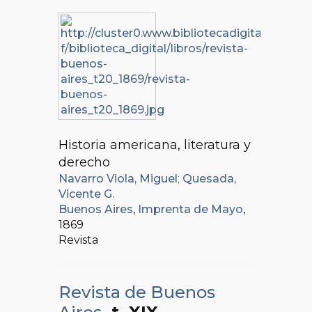
Historia americana, literatura y
derecho
Navarro Viola, Miguel
;
Quesada,
Vicente G.
Buenos Aires
,
Imprenta de Mayo
,
1869
Revista
Revista de Buenos