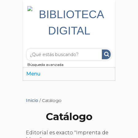
Búsqueda avanzada
Menu
Inicio
/ Catálogo
Catálogo
Editorial es exacto "Imprenta de