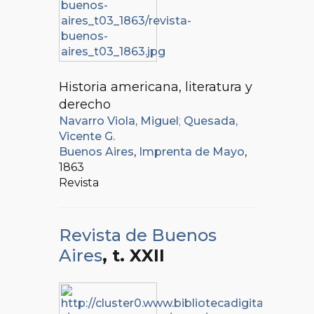
Historia americana, literatura y
derecho
Navarro Viola, Miguel
;
Quesada,
Vicente G.
Buenos Aires
,
Imprenta de Mayo
,
1863
Revista
Revista de Buenos
Aires
, t. XXII