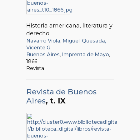
Historia americana, literatura y
derecho
Navarro Viola, Miguel
;
Quesada,
Vicente G.
Buenos Aires
,
Imprenta de Mayo
,
1866
Revista
Revista de Buenos
Aires
, t. IX