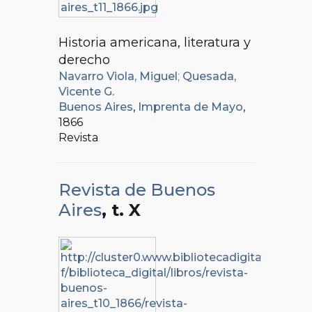
Historia americana, literatura y
derecho
Navarro Viola, Miguel
;
Quesada,
Vicente G.
Buenos Aires
,
Imprenta de Mayo
,
1866
Revista
Revista de Buenos
Aires
, t. X