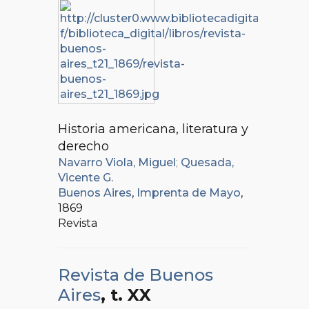
Historia americana, literatura y
derecho
Navarro Viola, Miguel
;
Quesada,
Vicente G.
Buenos Aires
,
Imprenta de Mayo
,
1869
Revista
Revista de Buenos
Aires
, t. XX