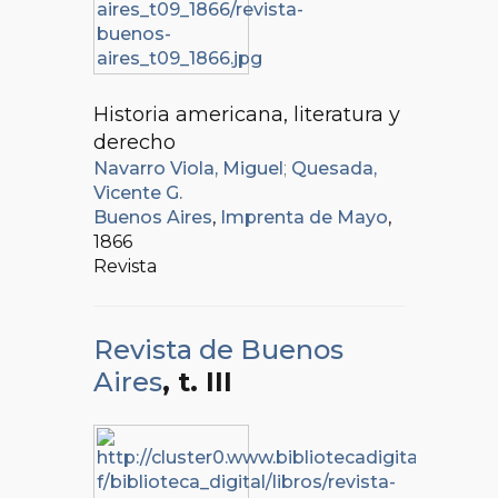
Historia americana, literatura y
derecho
Navarro Viola, Miguel
;
Quesada,
Vicente G.
Buenos Aires
,
Imprenta de Mayo
,
1866
Revista
Revista de Buenos
Aires
, t. III