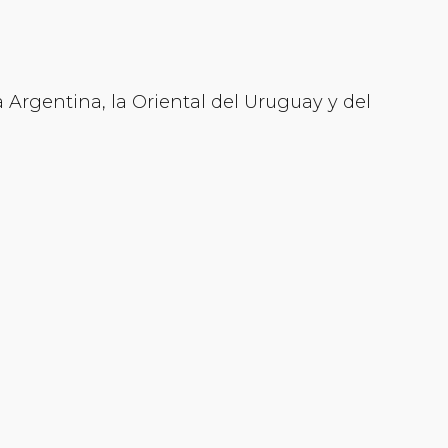
 Argentina, la Oriental del Uruguay y del