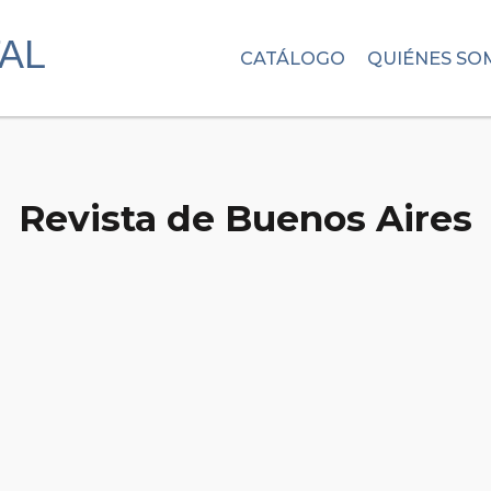
CATÁLOGO
QUIÉNES SO
Revista de Buenos Aires