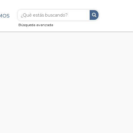
MOS
Búsqueda avanzada