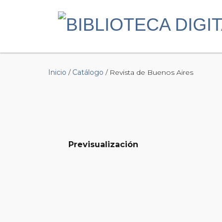
Inicio
/
Catálogo
/ Revista de Buenos Aires
Previsualización