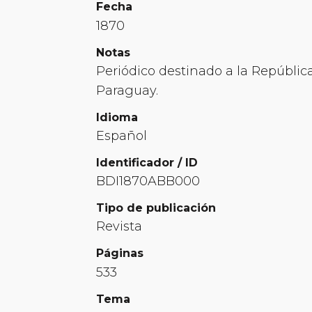
Fecha
1870
Notas
Periódico destinado a la República
Paraguay.
Idioma
Español
Identificador / ID
BDI1870ABB000
Tipo de publicación
Revista
Páginas
533
Tema