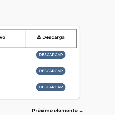
ivo
Descarga
DESCARGAR
DESCARGAR
DESCARGAR
Próximo elemento →