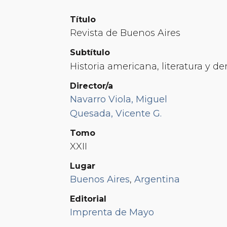
Título
Revista de Buenos Aires
Subtítulo
Historia americana, literatura y d
Director/a
Navarro Viola, Miguel
Quesada, Vicente G.
Tomo
XXII
Lugar
Buenos Aires
,
Argentina
Editorial
Imprenta de Mayo