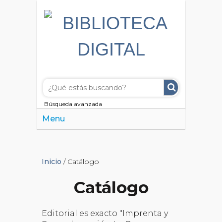
Búsqueda avanzada
Menu
Inicio
/ Catálogo
Catálogo
Editorial es exacto "Imprenta y