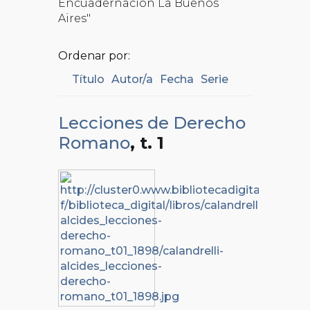
Encuadernación La Buenos
Aires"
Ordenar por:
Título
Autor/a
Fecha
Serie
Lecciones de Derecho
Romano
, t. 1