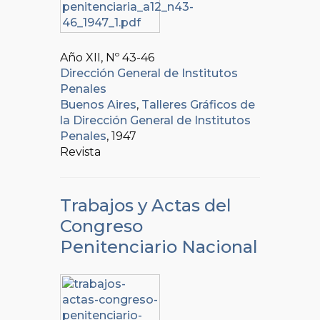
Año XII, Nº
43-46
Dirección General de Institutos
Penales
Buenos Aires
,
Talleres Gráficos de
la Dirección General de Institutos
Penales
, 1947
Revista
Trabajos y Actas del
Congreso
Penitenciario Nacional