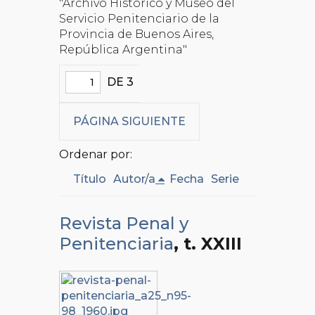
"Archivo Histórico y Museo del
Servicio Penitenciario de la
Provincia de Buenos Aires,
República Argentina"
DE 3
PÁGINA SIGUIENTE
Ordenar por:
Título
Autor/a
Fecha
Serie
Revista Penal y
Penitenciaria
, t. XXIII