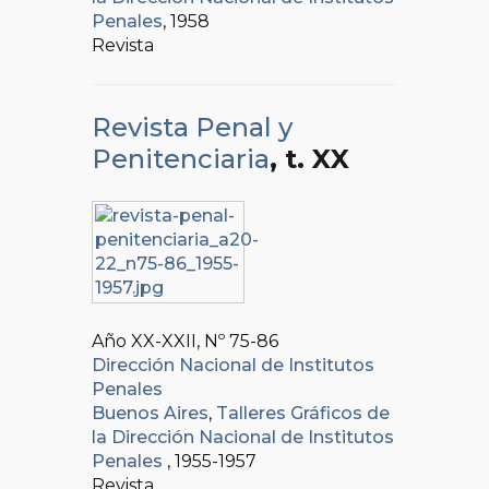
Penales
, 1958
Revista
Revista Penal y
Penitenciaria
, t. XX
Año XX-XXII, Nº
75-86
Dirección Nacional de Institutos
Penales
Buenos Aires
,
Talleres Gráficos de
la Dirección Nacional de Institutos
Penales
, 1955-1957
Revista