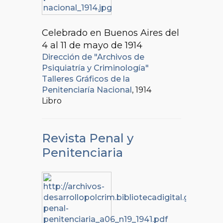
Celebrado en Buenos Aires del
4 al 11 de mayo de 1914
Dirección de "Archivos de
Psiquiatría y Criminología"
Talleres Gráficos de la
Penitenciaría Nacional
, 1914
Libro
Revista Penal y
Penitenciaria