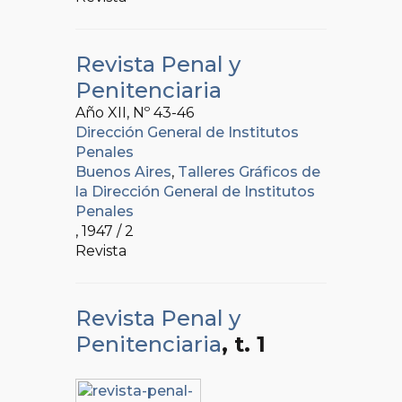
Revista Penal y
Penitenciaria
Año XII, Nº
43-46
Dirección General de Institutos
Penales
Buenos Aires
,
Talleres Gráficos de
la Dirección General de Institutos
Penales
, 1947 / 2
Revista
Revista Penal y
Penitenciaria
, t. 1