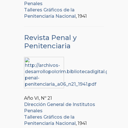
Penales
Talleres Gráficos de la
Penitenciaría Nacional
, 1941
Revista Penal y
Penitenciaria
Año VI, Nº
21
Dirección General de Institutos
Penales
Talleres Gráficos de la
Penitenciaría Nacional
, 1941