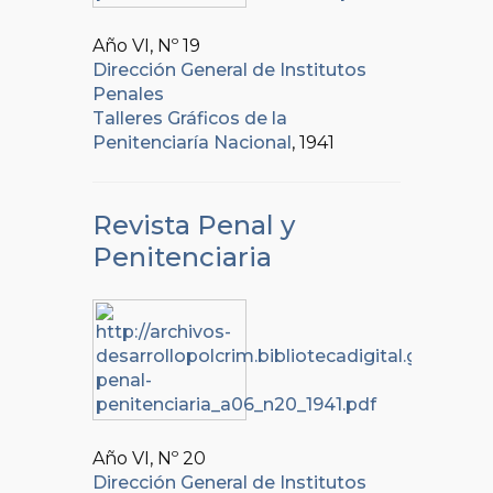
Año VI, Nº
19
Dirección General de Institutos
Penales
Talleres Gráficos de la
Penitenciaría Nacional
, 1941
Revista Penal y
Penitenciaria
Año VI, Nº
20
Dirección General de Institutos