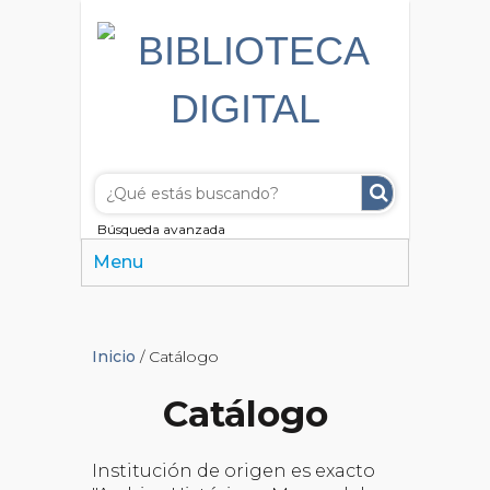
Búsqueda avanzada
Menu
Inicio
/ Catálogo
Catálogo
Institución de origen es exacto