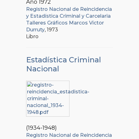
Año 1972
Registro Nacional de Reincidencia
y Estadística Criminal y Carcelaria
Talleres Gráficos Marcos Víctor
Durruty
, 1973
Libro
Estadística Criminal
Nacional
(1934-1948)
Registro Nacional de Reincidencia