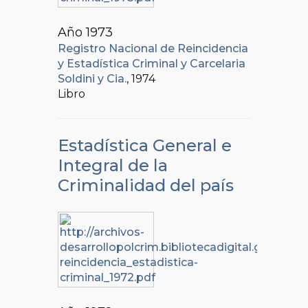
Año 1973
Registro Nacional de Reincidencia
y Estadística Criminal y Carcelaria
Soldini y Cia.
, 1974
Libro
Estadística General e
Integral de la
Criminalidad del país