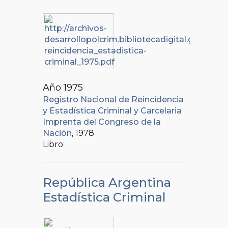
Año 1975
Registro Nacional de Reincidencia
y Estadística Criminal y Carcelaria
Imprenta del Congreso de la
Nación
, 1978
Libro
República Argentina
Estadística Criminal