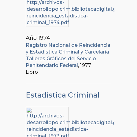
Año 1974
Registro Nacional de Reincidencia
y Estadística Criminal y Carcelaria
Talleres Gráficos del Servicio
Penitenciario Federal
, 1977
Libro
Estadística Criminal