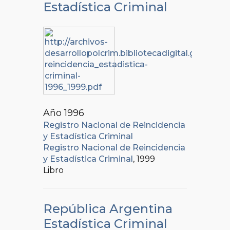
Estadística Criminal
Año 1996
Registro Nacional de Reincidencia
y Estadística Criminal
Registro Nacional de Reincidencia
y Estadística Criminal
, 1999
Libro
República Argentina
Estadística Criminal