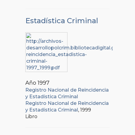
Estadística Criminal
Año 1997
Registro Nacional de Reincidencia
y Estadística Criminal
Registro Nacional de Reincidencia
y Estadística Criminal
, 1999
Libro