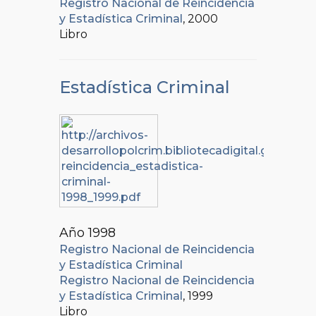
Registro Nacional de Reincidencia
y Estadística Criminal
, 2000
Libro
Estadística Criminal
Año 1998
Registro Nacional de Reincidencia
y Estadística Criminal
Registro Nacional de Reincidencia
y Estadística Criminal
, 1999
Libro