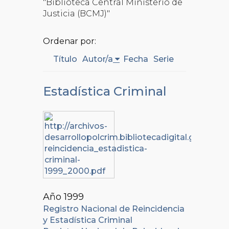
"Biblioteca Central Ministerio de
Justicia (BCMJ)"
Ordenar por:
Título
Autor/a
Fecha
Serie
Estadística Criminal
Año 1999
Registro Nacional de Reincidencia
y Estadística Criminal