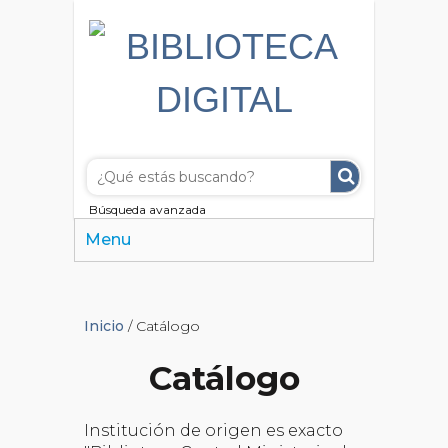
Búsqueda avanzada
Menu
Inicio
/ Catálogo
Catálogo
Institución de origen es exacto