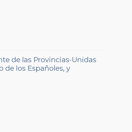
nte de las Provincias-Unidas
o de los Españoles, y