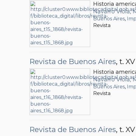
Historia americ
Navarro Viola, 
Buenos Aires
,
Imp
Revista
Revista de Buenos Aires
, t. XV
Historia americ
Navarro Viola, 
Buenos Aires
,
Imp
Revista
Revista de Buenos Aires
, t. XV